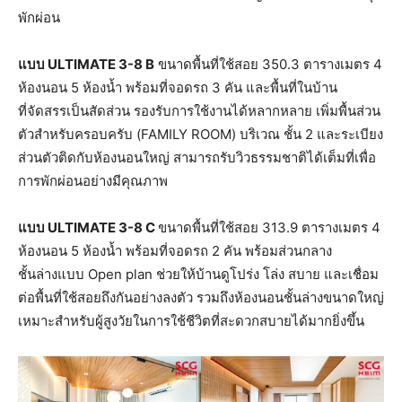
พักผ่อน
แบบ
ULTIMATE 3-8 B
ขนาดพื้นที่ใช้สอย 350.3 ตารางเมตร 4
ห้องนอน 5 ห้องน้ำ พร้อมที่จอดรถ 3 คัน และพื้นที่ในบ้าน
ที่จัดสรรเป็นสัดส่วน รองรับการใช้งานได้หลากหลาย เพิ่มพื้นส่วน
ตัวสำหรับครอบครับ (FAMILY ROOM) บริเวณ ชั้น 2 และระเบียง
ส่วนตัวติดกับห้องนอนใหญ่ สามารถรับวิวธรรมชาติได้เต็มที่เพื่อ
การพักผ่อนอย่างมีคุณภาพ
แบบ
ULTIMATE 3-8 C
ขนาดพื้นที่ใช้สอย 313.9 ตารางเมตร 4
ห้องนอน 5 ห้องน้ำ พร้อมที่จอดรถ 2 คัน พร้อมส่วนกลาง
ชั้นล่างแบบ Open plan ช่วยให้บ้านดูโปร่ง โล่ง สบาย และเชื่อม
ต่อพื้นที่ใช้สอยถึงกันอย่างลงตัว รวมถึงห้องนอนชั้นล่างขนาดใหญ่
เหมาะสำหรับผู้สูงวัยในการใช้ชีวิตที่สะดวกสบายได้มากยิ่งขึ้น