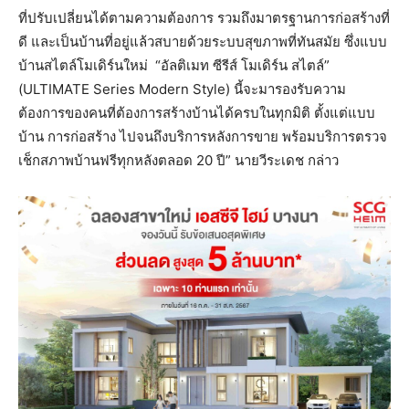
ที่ปรับเปลี่ยนได้ตามความต้องการ รวมถึงมาตรฐานการก่อสร้างที่
ดี และเป็นบ้านที่อยู่แล้วสบายด้วยระบบสุขภาพที่ทันสมัย ซึ่งแบบ
บ้านสไตล์โมเดิร์นใหม่ “อัลติเมท ซีรีส์ โมเดิร์น สไตล์”
(ULTIMATE Series Modern Style) นี้จะมารองรับความ
ต้องการของคนที่ต้องการสร้างบ้านได้ครบในทุกมิติ ตั้งแต่แบบ
บ้าน การก่อสร้าง ไปจนถึงบริการหลังการขาย พร้อมบริการตรวจ
เช็กสภาพบ้านฟรีทุกหลังตลอด 20 ปี” นายวีระเดช กล่าว