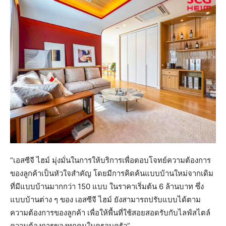
“เอสซีจี ไฮม์ มุ่งมั่นในการให้บริการเพื่อตอบโจทย์ความต้องการ
ของลูกค้าเป็นหัวใจสำคัญ โดยมีการคิดค้นแบบบ้านใหม่จากเดิม
ที่มีแบบบ้านมากกว่า 150 แบบ ในราคาเริ่มต้น 6 ล้านบาท ซึ่ง
แบบบ้านต่าง ๆ ของ เอสซีจี ไฮม์ ยังสามารถปรับแบบได้ตาม
ความต้องการของลูกค้า เพื่อให้พื้นที่ใช้สอยสอดรับกับไลฟ์สไตล์
ความต้องการของทุกคนในครอบครัว”