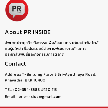
About PR INSIDE
อัพเดทข่าวธุรกิจ กิจกรรมเพื่อสังคม เทรนด์และไลฟ์สไตล์
คนรุ่นใหม่ เพื่อประโยชน์ต่อการพัฒนางานด้านการ
ประชาสัมพันธ์และกิจกรรมการตลาด
Contact
Address: T-Building Floor 5 Sri-Ayutthaya Road,
Phayathai BKK 10400
TEL : 02-354-3588 #120, 113
Email : pr.prinside@gmail.com