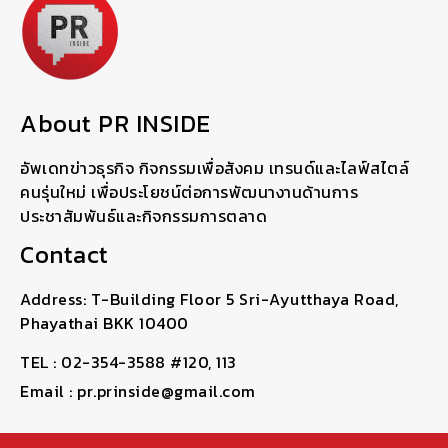
About PR INSIDE
อัพเดทข่าวธุรกิจ กิจกรรมเพื่อสังคม เทรนด์และไลฟ์สไตล์
คนรุ่นใหม่ เพื่อประโยชน์ต่อการพัฒนางานด้านการ
ประชาสัมพันธ์และกิจกรรมการตลาด
Contact
Address: T-Building Floor 5 Sri-Ayutthaya Road,
Phayathai BKK 10400
TEL : 02-354-3588 #120, 113
Email : pr.prinside@gmail.com