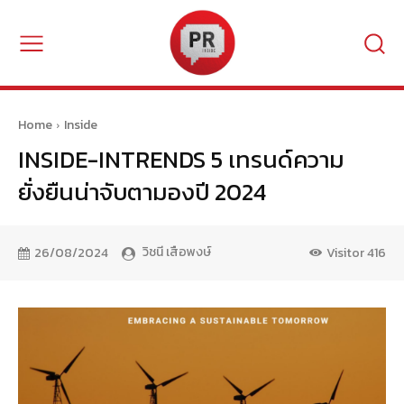
Home
Inside
INSIDE-INTRENDS 5 เทรนด์ความ
ยั่งยืนน่าจับตามองปี 2024
วิชนี เสือพงษ์
26/08/2024
Visitor
416