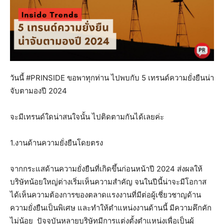
วันนี้ #PRINSIDE ขอพาทุกท่าน ไปพบกับ 5 เทรนด์ความยั่งยืนน่า
จับตามองปี 2024
จะมีเทรนด์ใดน่าสนใจนั้น ไปติดตามกันได้เลยค่ะ
1.งานด้านความยั่งยืนโดยตรง
จากกระแสด้านความยั่งยืนที่เกิดขึ้นก่อนหน้าปี 2024 ส่งผลให้
บริษัทน้อยใหญ่ต่างเริ่มเห็นความสำคัญ จนในปีนี้น่าจะมีโอกาส
ได้เห็นความต้องการของตลาดแรงงานที่มีต่อผู้เชี่ยวชาญด้าน
ความยั่งยืนเป็นพิเศษ และทำให้ตำแหน่งงานด้านนี้ มีความคึกคัก
ไม่น้อย ปัจจุบันหลายบริษัทมีการแต่งตั้งตำแหน่งเพื่อเป็นผู้