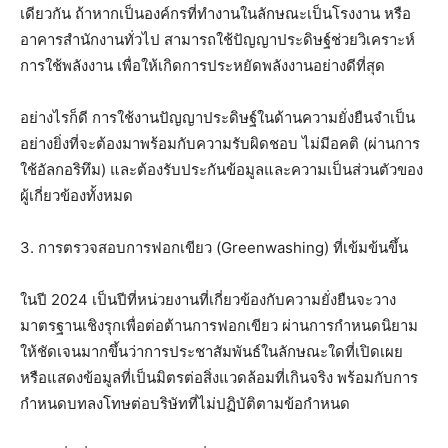
เดียวกัน ถ้าหากเป็นองค์กรที่ทำงานในลักษณะเป็นโรงงาน หรือ
อาคารสำนักงานทั่วไป สามารถใช้ปัญญาประดิษฐ์ช่วยวิเคราะห์
การใช้พลังงาน เพื่อให้เกิดการประหยัดพลังงานอย่างดีที่สุด
อย่างไรก็ดี การใช้งานปัญญาประดิษฐ์ในด้านความยั่งยืนจำเป็น
อย่างยิ่งที่จะต้องมาพร้อมกับความรับผิดชอบ ไม่มีอคติ (ผ่านการ
ใช้อัลกอริทึม) และต้องรับประกันข้อมูลและความเป็นส่วนตัวของ
ผู้เกี่ยวข้องทั้งหมด
3. การตรวจสอบการฟอกเขียว (Greenwashing) ที่เข้มข้นขึ้น
ในปี 2024 เป็นปีที่หน่วยงานที่เกี่ยวข้องกับความยั่งยืนจะวาง
มาตรฐานเชิงรุกเพื่อต่อต้านการฟอกเขียว ผ่านการกำหนดนิยาม
ให้ชัดเจนมากขึ้นว่าการประชาสัมพันธ์ในลักษณะใดที่เปิดเผย
หรือแสดงข้อมูลที่เป็นมิตรต่อสิ่งแวดล้อมที่เกินจริง พร้อมกับการ
กำหนดบทลงโทษต่อบริษัทที่ไม่ปฏิบัติตามข้อกำหนด