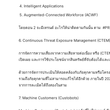
Intelligent Applications
Augmented-Connected Workforce (ACWF)
โดยตอน 2 จะมีเทรนด์ อะไรให้น่าติดตามกันนั้น ตาม #PR
6. Continuous Threat Exposure Management (CTEM
การจัดการความเสี่ยงจากความเสียหายต่อเนื่อง หรือ (CTEM
เปิดเผย และการใช้ประโยชน์จากสินทรัพย์ที่จับต้องได้และ
ด้วยการจัดการประเมินให้สอดคล้องกับภัยคุกคามหรือโครงกา
รวมถึงภัยคุกคามที่ไม่สามารถแก้ไขได้อีกด้วย ภายในปี 
จากการละเมิดได้ถึงสองในสาม
7. Machine Customers (Custobots)