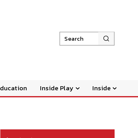
Search
ducation
Inside Play
Inside