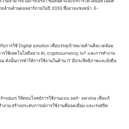
มีความสามารถในการเจรจา ซื้อสินค้าและบริการได้โดยอัตโนมัติ
ยล้านล้านดอลลาร์ภายในปี 2030 ซึ่งอาจแซงหน้า E-
กับการใช้ Digital solution เพื่อบรรลุเป้าหมายด้านสิ่งแวดล้อม
ารใช้เทคโนโลยีอย่าง AI, cryptocurrency, IoT และการทำงาน
 ดังนั้นการทำให้การใช้งานในด้าน IT มีประสิทธิภาพและยั่งยืน
Product ให้ตอบโจทย์การใช้งานแบบ self- service เพื่อแก้
งาน สร้างประสบการณ์การใช้งานที่ยอดเยี่ยม และเร่งสปีด