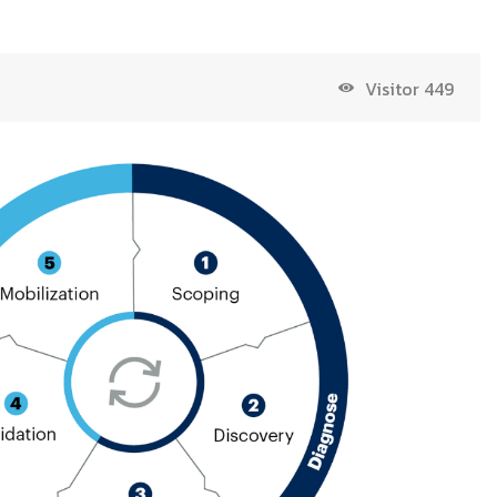
Visitor
449