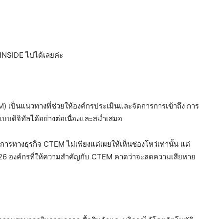
INSIDE ไปได้เลยค่ะ
)
) เป็นแนวทางที่ช่วยให้องค์กรประเมินและจัดการการเข้าถึง การ
แบบดิจิทัลได้อย่างต่อเนื่องและสม่ำเสมอ
รทางธุรกิจ CTEM ไม่เพียงแต่เผยให้เห็นช่องโหว่เท่านั้น แต่
2026 องค์กรที่ให้ความสำคัญกับ CTEM คาดว่าจะลดความเสียหาย