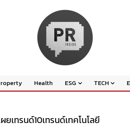
Property
Health
ESG
TECH
E
ผยเทรนด์10เทรนด์เทคโนโลยี