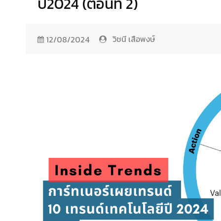
ปี2024 (ตอนที่ 2)
วิชนี เสือพงษ์
12/08/2024