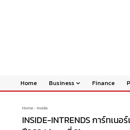
Home
Business
Finance
Home
Inside
INSIDE-INTRENDS การ์ทเนอร์เ