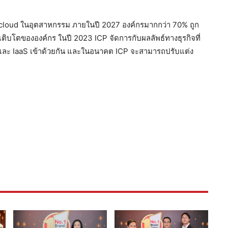
 cloud ในอุตสาหกรรม ภายในปี 2027 องค์กรมากกว่า 70% ถูก
เติบโตขององค์กร ในปี 2023 ICP จัดการกับผลลัพธ์ทางธุรกิจที่
และ IaaS เข้าด้วยกัน และในอนาคต ICP จะสามารถปรับแต่ง