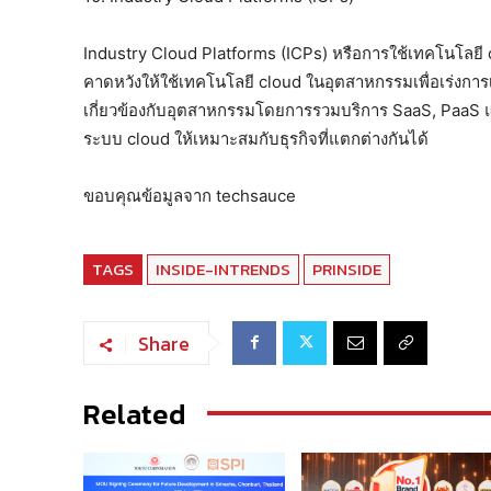
Industry Cloud Platforms (ICPs) หรือการใช้เทคโนโลยี
คาดหวังให้ใช้เทคโนโลยี cloud ในอุตสาหกรรมเพื่อเร่งการ
เกี่ยวข้องกับอุตสาหกรรมโดยการรวมบริการ SaaS, PaaS 
ระบบ cloud ให้เหมาะสมกับธุรกิจที่แตกต่างกันได้
ขอบคุณข้อมูลจาก techsauce
TAGS
INSIDE-INTRENDS
PRINSIDE
Share
Related