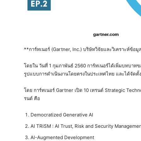
**การ์ทเนอร์ (Gartner, Inc.) บริษัทวิจัยและวิเคราะห์ข
โดยใน วันที่ 1 กุมภาพันธ์ 2560 การ์ทเนอร์ได้เพิ่มบทบาท
รูปแบบการดำเนินงานโดยตรงในประเทศไทย และได้จัดตั้งบ
โดย การ์ทเนอร์ Gartner เปิด 10 เทรนด์ Strategic Tech
รนด์ คือ
Democratized Generative AI
AI TRiSM : AI Trust, Risk and Security Managem
AI-Augmented Development