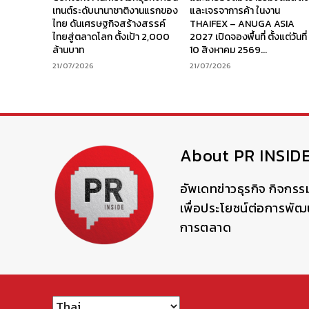
เทนต์ระดับนานาชาติงานแรกของ
และเจรจาการค้า ในงาน
ไทย ดันเศรษฐกิจสร้างสรรค์
THAIFEX – ANUGA ASIA
ไทยสู่ตลาดโลก ตั้งเป้า 2,000
2027 เปิดจองพื้นที่ ตั้งแต่วันที่
ล้านบาท
10 สิงหาคม 2569...
21/07/2026
21/07/2026
About PR INSID
อัพเดทข่าวธุรกิจ กิจกรร
เพื่อประโยชน์ต่อการพั
การตลาด