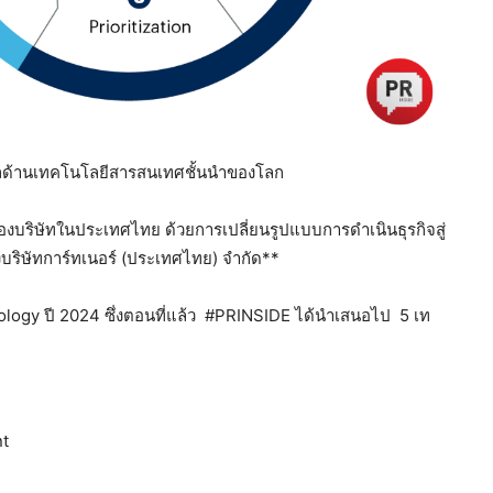
้อมูลด้านเทคโนโลยีสารสนเทศชั้นนำของโลก
ของบริษัทในประเทศไทย ด้วยการเปลี่ยนรูปแบบการดำเนินธุรกิจสู่
ริษัทการ์ทเนอร์ (ประเทศไทย) จำกัด**
nology ปี 2024 ซึ่งตอนที่แล้ว #PRINSIDE ได้นำเสนอไป 5 เท
ent