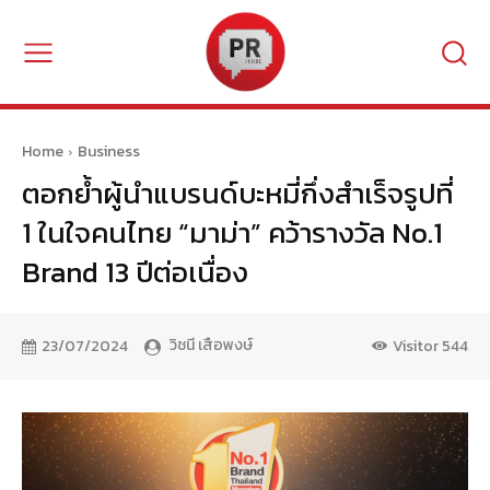
Home
Business
ตอกย้ำผู้นำแบรนด์บะหมี่กึ่งสำเร็จรูปที่
1 ในใจคนไทย “มาม่า” คว้ารางวัล No.1
Brand 13 ปีต่อเนื่อง
วิชนี เสือพงษ์
23/07/2024
Visitor
544