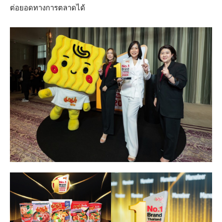
ต่อยอดทางการตลาดได้