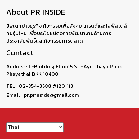
About PR INSIDE
อัพเดทข่าวธุรกิจ กิจกรรมเพื่อสังคม เทรนด์และไลฟ์สไตล์
คนรุ่นใหม่ เพื่อประโยชน์ต่อการพัฒนางานด้านการ
ประชาสัมพันธ์และกิจกรรมการตลาด
Contact
Address: T-Building Floor 5 Sri-Ayutthaya Road,
Phayathai BKK 10400
TEL : 02-354-3588 #120, 113
Email : pr.prinside@gmail.com