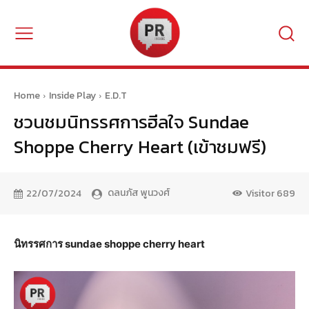
Home
Inside Play
E.D.T
ชวนชมนิทรรศการฮีลใจ Sundae
Shoppe Cherry Heart (เข้าชมฟรี)
ดลนภัส พูนวงศ์
22/07/2024
Visitor
689
นิทรรศการ sundae shoppe cherry heart