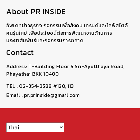
About PR INSIDE
อัพเดทข่าวธุรกิจ กิจกรรมเพื่อสังคม เทรนด์และไลฟ์สไตล์
คนรุ่นใหม่ เพื่อประโยชน์ต่อการพัฒนางานด้านการ
ประชาสัมพันธ์และกิจกรรมการตลาด
Contact
Address: T-Building Floor 5 Sri-Ayutthaya Road,
Phayathai BKK 10400
TEL : 02-354-3588 #120, 113
Email : pr.prinside@gmail.com