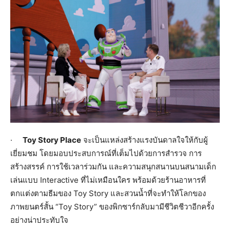
·
Toy Story Place
จะเป็นแหล่งสร้างแรงบันดาลใจให้กับผู้
เยี่ยมชม โดยมอบประสบการณ์ที่เต็มไปด้วยการสำรวจ การ
สร้างสรรค์ การใช้เวลาร่วมกัน และความสนุกสนานบนสนามเด็ก
เล่นแบบ Interactive ที่ไม่เหมือนใคร พร้อมด้วยร้านอาหารที่
ตกแต่งตามธีมของ Toy Story และสวนน้ำที่จะทำให้โลกของ
ภาพยนตร์สั้น “Toy Story” ของพิกซาร์กลับมามีชีวิตชีวาอีกครั้ง
อย่างน่าประทับใจ