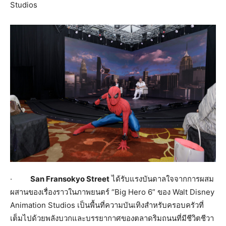
Studios
·
San Fransokyo Street
ได้รับแรงบันดาลใจจากการผสม
ผสานของเรื่องราวในภาพยนตร์ “Big Hero 6” ของ Walt Disney
Animation Studios เป็นพื้นที่ความบันเทิงสำหรับครอบครัวที่
เต็มไปด้วยพลังบวกและบรรยากาศของตลาดริมถนนที่มีชีวิตชีวา