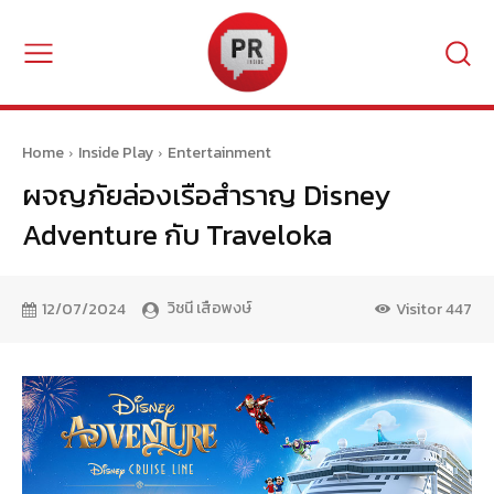
Home
Inside Play
Entertainment
ผจญภัยล่องเรือสำราญ Disney
Adventure กับ Traveloka
วิชนี เสือพงษ์
12/07/2024
Visitor
447