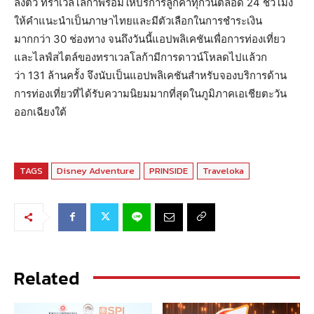
ลงตัว ทราเวลโลก้าพร้อมให้บริการลูกค้าทุกวันตลอด 24 ชั่วโมง
ให้คำแนะนำเป็นภาษาไทยและมีตัวเลือกในการชำระเงิน
มากกว่า 30 ช่องทาง จนถึงวันนี้แอปพลิเคชันเพื่อการท่องเที่ยว
และไลฟ์สไตล์ของทราเวลโลก้ามีการดาวน์โหลดไปแล้วก
ว่า 131 ล้านครั้ง จึงนับเป็นแอปพลิเคชันสำหรับจองบริการด้าน
การท่องเที่ยวที่ได้รับความนิยมมากที่สุดในภูมิภาคเอเชียตะวัน
ออกเฉียงใต้
TAGS
Disney Adventure
PRINSIDE
Traveloka
Related