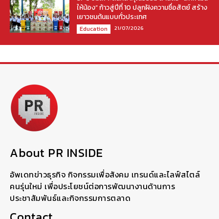
ให้น้อง” ก้าวสู่ปีที่ 10 ปลูกฝังความซื่อสัตย์ สร้าง
เยาวชนต้นแบบทั่วประเทศ
21/07/2026
Education
About PR INSIDE
อัพเดทข่าวธุรกิจ กิจกรรมเพื่อสังคม เทรนด์และไลฟ์สไตล์
คนรุ่นใหม่ เพื่อประโยชน์ต่อการพัฒนางานด้านการ
ประชาสัมพันธ์และกิจกรรมการตลาด
Contact