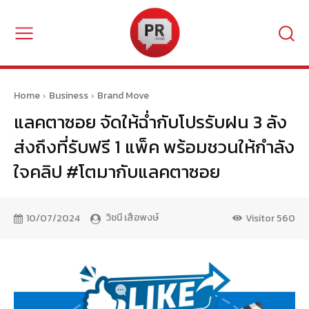
Home
Business
Brand Move
แลคตาซอย จัดให้ฉ่ำกับโปรรับฝน 3 ลัง
ส่งถึงที่รับฟรี 1 แพ็ค พร้อมชวนให้กำลัง
ใจคลิป #โตมากับแลคตาซอย
วิชนี เสือพงษ์
10/07/2024
Visitor
560