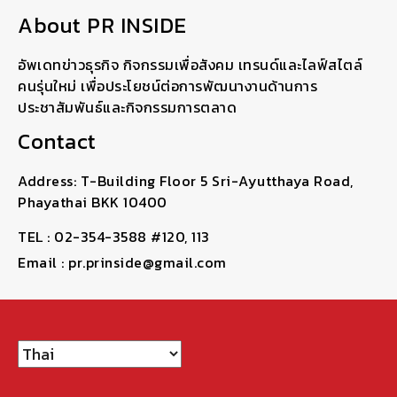
About PR INSIDE
อัพเดทข่าวธุรกิจ กิจกรรมเพื่อสังคม เทรนด์และไลฟ์สไตล์
คนรุ่นใหม่ เพื่อประโยชน์ต่อการพัฒนางานด้านการ
ประชาสัมพันธ์และกิจกรรมการตลาด
Contact
Address: T-Building Floor 5 Sri-Ayutthaya Road,
Phayathai BKK 10400
TEL : 02-354-3588 #120, 113
Email : pr.prinside@gmail.com