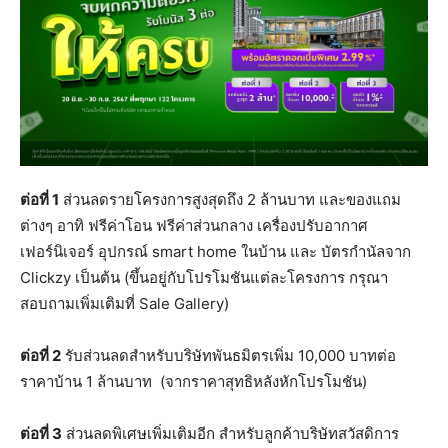
ต่อที่
1
ส่วนลดรายโครงการสูงสุดถึง 2 ล้านบาท และของแถม
ต่างๆ อาทิ ฟรีค่าโอน ฟรีค่าส่วนกลาง เครื่องปรับอากาศ
เฟอร์นิเจอร์ อุปกรณ์ smart home ในบ้าน และ บัตรกำนัลจาก
Clickzy เป็นต้น (ขึ้นอยู่กับโปรโมชันแต่ละโครงการ กรุณา
สอบถามเพิ่มเติมที่ Sale Gallery)
ต่อที่
2
รับส่วนลดสำหรับบริษัทพันธมิตรเพิ่ม 10,000 บาทต่อ
ราคาบ้าน 1 ล้านบาท (จากราคาสุทธิหลังหักโปรโมชัน)
ต่อที่
3
ส่วนลดพิเศษเพิ่มเติมอีก สำหรับลูกค้าบริษัทสวัสดิการ