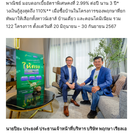
พาณิชย์ มอบดอกเบี้ยอัตราพิเศษคงที่ 2.99% ต่อปี นาน 3 ปี*
วงเงินกู้สูงสุดถึง 110%** เมื่อซื้อบ้านในโครงการของพฤกษาที่ยก
ทัพมาให้เลือกทั้งทาวน์เฮาส์ บ้านเดี่ยว และคอนโดมิเนียม รวม
122 โครงการ ตั้งแต่วันที่ 20 มิถุนายน – 30 กันยายน 2567
นายปิยะ ประยงค์ ประธานเจ้าหน้าที่บริหาร บริษัท พฤกษา เรียลเอ