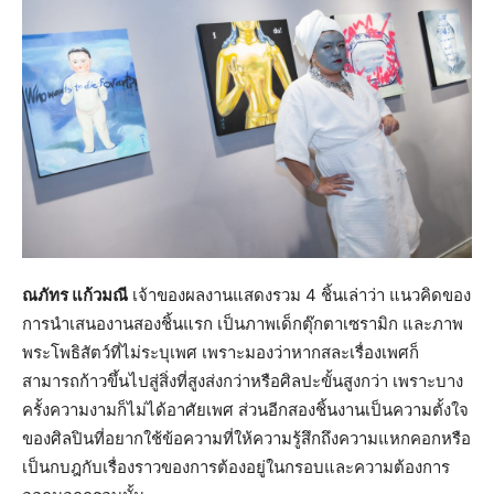
ณภัทร แก้วมณี
เจ้าของผลงานแสดงรวม 4 ชิ้นเล่าว่า แนวคิดของ
การนำเสนองานสองชิ้นแรก เป็นภาพเด็กตุ๊กตาเซรามิก และภาพ
พระโพธิสัตว์ที่ไม่ระบุเพศ เพราะมองว่าหากสละเรื่องเพศก็
สามารถก้าวขึ้นไปสู่สิ่งที่สูงส่งกว่าหรือศิลปะขั้นสูงกว่า เพราะบาง
ครั้งความงามก็ไม่ได้อาศัยเพศ ส่วนอีกสองชิ้นงานเป็นความตั้งใจ
ของศิลปินที่อยากใช้ข้อความที่ให้ความรู้สึกถึงความแหกคอกหรือ
เป็นกบฎกับเรื่องราวของการต้องอยู่ในกรอบและความต้องการ