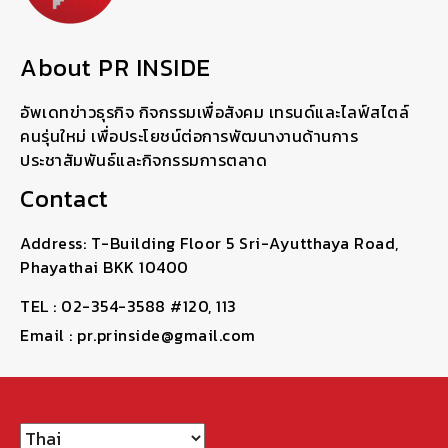
About PR INSIDE
อัพเดทข่าวธุรกิจ กิจกรรมเพื่อสังคม เทรนด์และไลฟ์สไตล์
คนรุ่นใหม่ เพื่อประโยชน์ต่อการพัฒนางานด้านการ
ประชาสัมพันธ์และกิจกรรมการตลาด
Contact
Address: T-Building Floor 5 Sri-Ayutthaya Road,
Phayathai BKK 10400
TEL : 02-354-3588 #120, 113
Email : pr.prinside@gmail.com