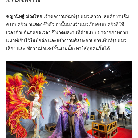
ออกนอกกรอบนั้น
ชญานิษฐ์ ม่วงไทย
เจ้าของงานพิมพ์รูปแมวเล่าว่า เธอคัดงานธีม
ครอบครัวมาแสดง ซึ่งตัวเองนั้นมองว่าแมวเป็นครอบครัวที่ใช้
เวลาด้วยกันตลอดเวลา จึงเกิดผลงานที่ถ่ายแบบมาจากภาพถ่าย
แมวที่เก็บไว้ในมือถือ และสร้างงานศิลปะด้วยการเพ้นท์รูปแมว
เล็กๆ และเชื่อว่าเมื่อแชร์ชิ้นงานนี้จะทำให้ทุกคนยิ้มได้