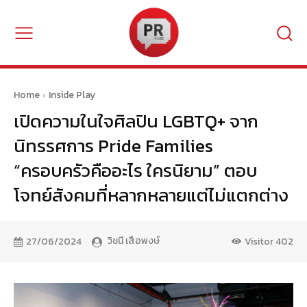
Home
Inside Play
เปิดความในใจศิลปิน LGBTQ+ จาก
นิทรรศการ Pride Families
“ครอบครัวคืออะไร ใครนิยาม” ตอบ
โจทย์สังคมที่หลากหลายแต่ไม่แตกต่าง
วิชนี เสือพงษ์
27/06/2024
Visitor
402