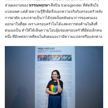
ส่วนผลงานของ
พรรณพฤกษา
ศิลปิน transgender ที่ตัดสินใจ
แปลงเพศ แต่ด้วยความรู้สึกผิดจึงบอกความจริงกับครอบครัวหลัง
การผ่าตัด และกลายเป็นว่าได้ปลดล็อคพันธนาการของตนเอง
ออกมาในที่สุด เพราะครอบครัวไม่ได้แสดงการต่อต้านในสิ่งที่
ตนเองเป็น ทำให้ได้เห็นความโอบอุ้มของครอบครัวที่มีต่อเด็กคน
หนึ่ง ที่มีเพศสภาพที่คนในสังคมมองว่ามีความแปลกหรือแตกต่าง