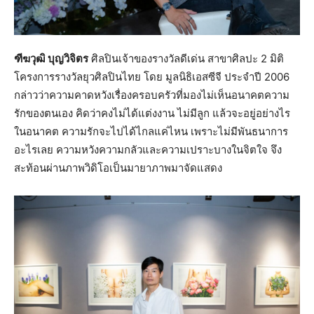
ฑีฆวุฒิ บุญวิจิตร
ศิลปินเจ้าของรางวัลดีเด่น สาขาศิลปะ 2 มิติ
โครงการรางวัลยุวศิลปินไทย โดย มูลนิธิเอสซีจี ประจำปี 2006
กล่าวว่าความคาดหวังเรื่องครอบครัวที่มองไม่เห็นอนาคตความ
รักของตนเอง คิดว่าคงไม่ได้แต่งงาน ไม่มีลูก แล้วจะอยู่อย่างไร
ในอนาคต ความรักจะไปได้ไกลแค่ไหน เพราะไม่มีพันธนาการ
อะไรเลย ความหวังความกลัวและความเปราะบางในจิตใจ จึง
สะท้อนผ่านภาพวิดิโอเป็นมายาภาพมาจัดแสดง