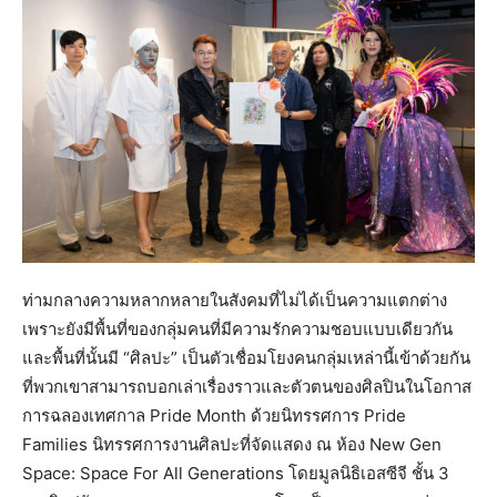
ท่ามกลางความหลากหลายในสังคมที่ไม่ได้เป็นความแตกต่าง
เพราะยังมีพื้นที่ของกลุ่มคนที่มีความรักความชอบแบบเดียวกัน
และพื้นที่นั้นมี “ศิลปะ” เป็นตัวเชื่อมโยงคนกลุ่มเหล่านี้เข้าด้วยกัน
ที่พวกเขาสามารถบอกเล่าเรื่องราวและตัวตนของศิลปินในโอกาส
การฉลองเทศกาล Pride Month ด้วยนิทรรศการ Pride
Families นิทรรศการงานศิลปะที่จัดแสดง ณ ห้อง New Gen
Space: Space For All Generations โดยมูลนิธิเอสซีจี ชั้น 3