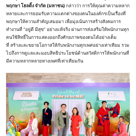
พฤกษา โฮลดิ้ง จำกัด (มหาชน)
กล่าวว่า การให้คุณค่าความหลาก
หลายและการยอมรับความแตกต่างของคนในองค์กรเป็นเรื่องที่
พฤกษาให้ความสำคัญเสมอมา เพื่อมุ่งเน้นการสร้างสังคมการ
ทำงานที่ “อยู่ดี มีสุข” อย่างแท้จริง ผ่านการส่งเสริมให้พนักงานทุก
คนใช้สิทธิ์ในการแสดงออกถึงศักยภาพของตนได้อย่างเต็ม
ที่ สร้างและขยายโอกาสให้กับพนักงานทุกเพศอย่างเท่าเทียม รวม
ไปถึงการดูแลและมอบสิทธิประโยชน์ด้านสวัสดิการให้พนักงานที่
มีความหลากหลายทางเพศที่เท่าเทียมกัน