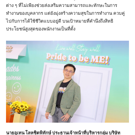
ต่าง ๆ ที่ไม่เพียงช่วยส่งเสริมความสามารถและทักษะในการ
ทำงานของบุคลากร แต่ยังมุ่งสร้างความสุขในการทำงาน ควบคู่
ไปกับการได้ใช้ชีวิตแบบอยู่ดี บนเป้าหมายที่คำนึงถึงสิทธิ
ประโยชน์สูงสุดของพนักงานเป็นที่ตั้ง
นายอุเทน โลหชิตพิทักษ์ ประธานเจ้าหน้าที่บริหารกลุ่ม บริษัท