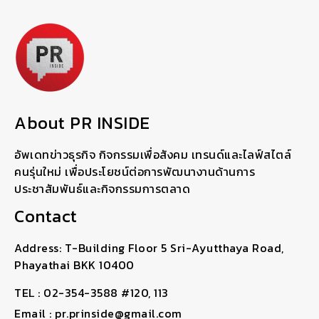
About PR INSIDE
อัพเดทข่าวธุรกิจ กิจกรรมเพื่อสังคม เทรนด์และไลฟ์สไตล์
คนรุ่นใหม่ เพื่อประโยชน์ต่อการพัฒนางานด้านการ
ประชาสัมพันธ์และกิจกรรมการตลาด
Contact
Address: T-Building Floor 5 Sri-Ayutthaya Road,
Phayathai BKK 10400
TEL : 02-354-3588 #120, 113
Email : pr.prinside@gmail.com