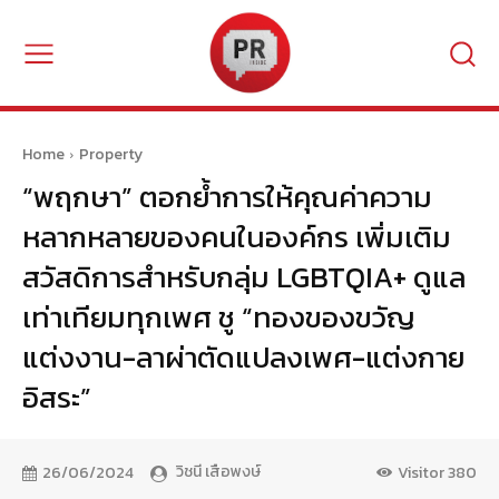
Home
Property
“พฤกษา” ตอกย้ำการให้คุณค่าความ
หลากหลายของคนในองค์กร เพิ่มเติม
สวัสดิการสำหรับกลุ่ม LGBTQIA+ ดูแล
เท่าเทียมทุกเพศ ชู “ทองของขวัญ
แต่งงาน-ลาผ่าตัดแปลงเพศ-แต่งกาย
อิสระ”
วิชนี เสือพงษ์
26/06/2024
Visitor
380