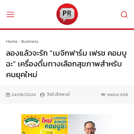
Home
Business
ลองแล้วจะรัก “เมจิกฟาร์ม เฟรช คอมบู
ฉะ” เครื่องดื่มทางเลือกสุขภาพสำหรับ
คนยุคใหม่
วิชนี เสือพงษ์
24/06/2024
Visitor
658