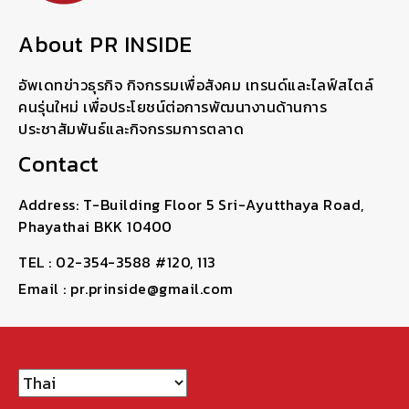
About PR INSIDE
อัพเดทข่าวธุรกิจ กิจกรรมเพื่อสังคม เทรนด์และไลฟ์สไตล์
คนรุ่นใหม่ เพื่อประโยชน์ต่อการพัฒนางานด้านการ
ประชาสัมพันธ์และกิจกรรมการตลาด
Contact
Address: T-Building Floor 5 Sri-Ayutthaya Road,
Phayathai BKK 10400
TEL : 02-354-3588 #120, 113
Email : pr.prinside@gmail.com