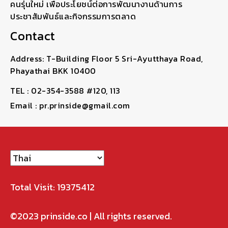
คนรุ่นใหม่ เพื่อประโยชน์ต่อการพัฒนางานด้านการ
ประชาสัมพันธ์และกิจกรรมการตลาด
Contact
Address: T-Building Floor 5 Sri-Ayutthaya Road,
Phayathai BKK 10400
TEL : 02-354-3588 #120, 113
Email : pr.prinside@gmail.com
Total Visit: 19375412
©2023
prinside.co
| All rights reserved.