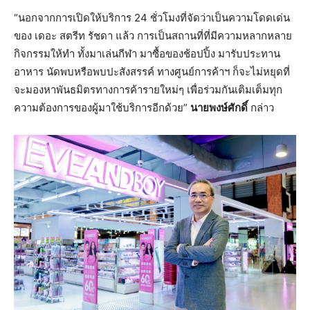
“นอกจากการเปิดให้บริการ 24 ชั่วโมงที่จัดว่าเป็นความโดดเด่น
ของ เดอะ สตรีท รัชดา แล้ว การเป็นสถานที่ที่มีความหลากหลาย
กิจกรรมให้ทำ ทั้งมาเล่นกีฬา มาซื้อของช้อปปิ้ง มารับประทาน
อาหาร นัดพบหรือพบปะสังสรรค์ ทางศูนย์การค้าฯ ก็จะไม่หยุดที่
จะมองหาพันธมิตรทางการค้ารายใหม่ๆ เพื่อร่วมกันเติมเต็มทุก
ความต้องการของผู้มาใช้บริการอีกด้วย”
นายพงษ์ศักดิ์
กล่าว