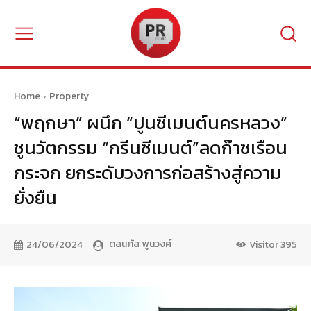
Home
Property
“พฤกษา” ผนึก “ปูนซีเมนต์นครหลวง”
ชูนวัตกรรม “กรีนซีเมนต์”ลดก๊าซเรือน
กระจก ยกระดับวงการก่อสร้างสู่ความ
ยั่งยืน
ดลนภัส พูนวงศ์
24/06/2024
Visitor
395