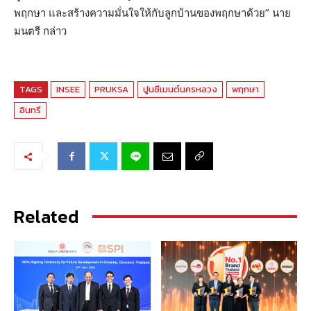
พฤกษา และสร้างความมั่นใจให้กับลูกบ้านของพฤกษาด้วย” นาย
มนตรี กล่าว
TAGS
INSEE
PRUKSA
ปูนซีเมนต์นครหลวง
พฤกษา
อินทรี
Related