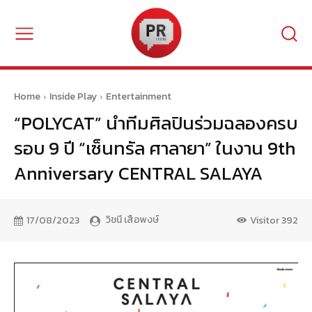
Home
Inside Play
Entertainment
“POLYCAT” นำทีมศิลปินร่วมฉลองครบ
รอบ 9 ปี “เซ็นทรัล ศาลายา” ในงาน 9th
Anniversary CENTRAL SALAYA
วิชนี เสือพงษ์
17/08/2023
Visitor
392