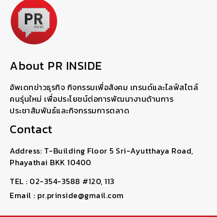
About PR INSIDE
อัพเดทข่าวธุรกิจ กิจกรรมเพื่อสังคม เทรนด์และไลฟ์สไตล์
คนรุ่นใหม่ เพื่อประโยชน์ต่อการพัฒนางานด้านการ
ประชาสัมพันธ์และกิจกรรมการตลาด
Contact
Address: T-Building Floor 5 Sri-Ayutthaya Road,
Phayathai BKK 10400
TEL : 02-354-3588 #120, 113
Email : pr.prinside@gmail.com