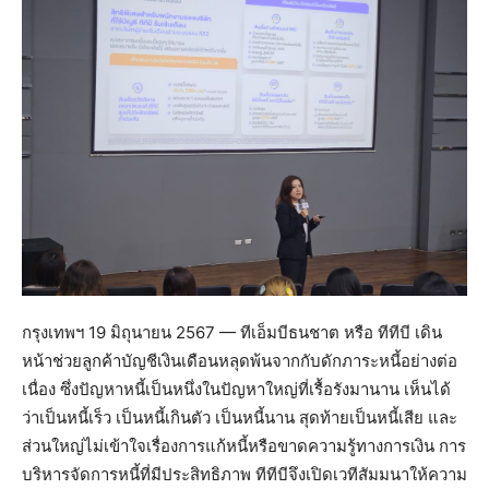
กรุงเทพฯ 19 มิถุนายน 2567 — ทีเอ็มบีธนชาต หรือ ทีทีบี เดิน
หน้าช่วยลูกค้าบัญชีเงินเดือนหลุดพ้นจากกับดักภาระหนี้อย่างต่อ
เนื่อง ซึ่งปัญหาหนี้เป็นหนึ่งในปัญหาใหญ่ที่เรื้อรังมานาน เห็นได้
ว่าเป็นหนี้เร็ว เป็นหนี้เกินตัว เป็นหนี้นาน สุดท้ายเป็นหนี้เสีย และ
ส่วนใหญ่ไม่เข้าใจเรื่องการแก้หนี้หรือขาดความรู้ทางการเงิน การ
บริหารจัดการหนี้ที่มีประสิทธิภาพ ทีทีบีจึงเปิดเวทีสัมมนาให้ความ