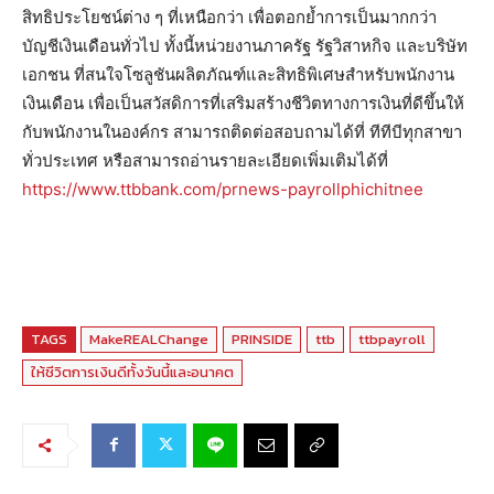
สิทธิประโยชน์ต่าง ๆ ที่เหนือกว่า เพื่อตอกย้ำการเป็นมากกว่า
บัญชีเงินเดือนทั่วไป ทั้งนี้หน่วยงานภาครัฐ รัฐวิสาหกิจ และบริษัท
เอกชน ที่สนใจโซลูชันผลิตภัณฑ์และสิทธิพิเศษสำหรับพนักงาน
เงินเดือน เพื่อเป็นสวัสดิการที่เสริมสร้างชีวิตทางการเงินที่ดีขึ้นให้
กับพนักงานในองค์กร สามารถติดต่อสอบถามได้ที่ ทีทีบีทุกสาขา
ทั่วประเทศ หรือสามารถอ่านรายละเอียดเพิ่มเติมได้ที่
https://www.ttbbank.com/prnews-payrollphichitnee
TAGS
MakeREALChange
PRINSIDE
ttb
ttbpayroll
ให้ชีวิตการเงินดีทั้งวันนี้และอนาคต