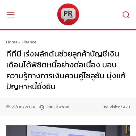
Home
Finance
ทีทีบี เร่งผลักดันช่วยลูกค้าบัญชีเงิน
เดือนได้พิชิตหนี้อย่างต่อเนื่อง มอบ
ความรู้ทางการเงินควบคู่โซลูชัน มุ่งแก้
ปัญหาหนี้ยั่งยืน
วิชนี เสือพงษ์
21/06/2024
Visitor
473