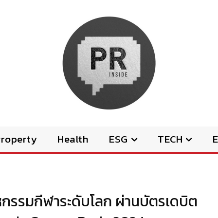
Property
Health
ESG
TECH
E
หกรรมกีฬาระดับโลก ผ่านบัตรเดบิต