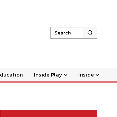
Search
ducation
Inside Play
Inside