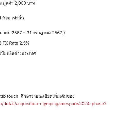
้ง มูลค่า 2,000 บาท
 free เท่านั้น
 พฤษภาคม 2567 – 31 กรกฎาคม 2567 )
ฟรี FX Rate 2.5%
ดทะเบียนในต่างประเทศ
น
ป ttb touch ศึกษารายละเอียดเพิ่มเติมของ
on/detail/acquisition-olympicgamesparis2024-phase2