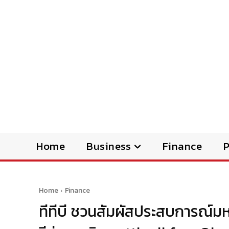
Home
Business
Finance
Home
Finance
ทีทีบี ชวนสัมผัสประสบการณ์ม