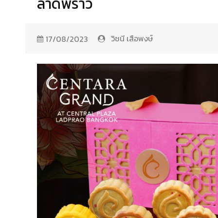
ลาดพร้าว
วิชนี เสือพงษ์
17/08/2023