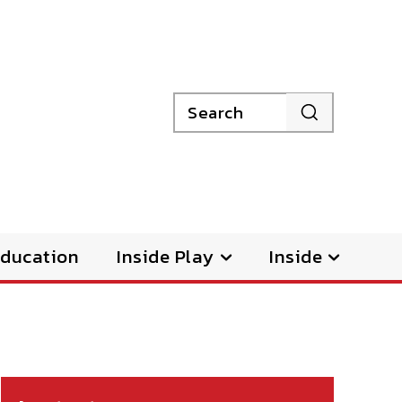
Search
ducation
Inside Play
Inside