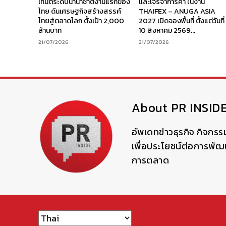
เทนต์ระดับนานาชาติงานแรกของ
และเจรจาการค้า ในงาน
ไทย ดันเศรษฐกิจสร้างสรรค์
THAIFEX – ANUGA ASIA
ไทยสู่ตลาดโลก ตั้งเป้า 2,000
2027 เปิดจองพื้นที่ ตั้งแต่วันที่
ล้านบาท
10 สิงหาคม 2569...
21/07/2026
21/07/2026
About PR INSID
อัพเดทข่าวธุรกิจ กิจกรร
เพื่อประโยชน์ต่อการพั
การตลาด