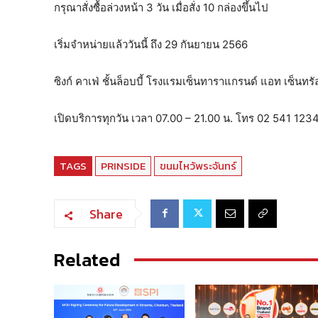
กรุณาสั่งซื้อล่วงหน้า 3 วัน เมื่อสั่ง 10 กล่องขึ้นไป
เริ่มจำหน่ายแล้ววันนี้ ถึง 29 กันยายน 2566
ซิงก์ คาเฟ่ ชั้นล็อบบี้ โรงแรมเซ็นทาราแกรนด์ แอท เซ็นท
เปิดบริการทุกวัน เวลา 07.00 – 21.00 น. โทร 02 541 123
TAGS
PRINSIDE
ขนมไหว้พระจันทร์
Share
Related