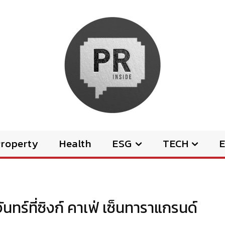
Property
Health
ESG
TECH
E
ทร์ที่ซิงก์ คาเฟ่ เซ็นทาราแกรนด์