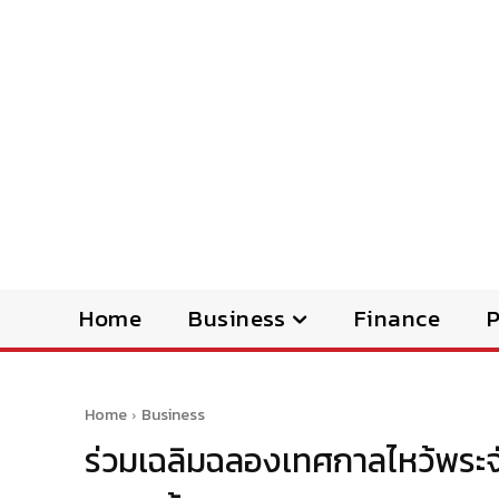
Home
Business
Finance
Home
Business
ร่วมเฉลิมฉลองเทศกาลไหว้พระจัน