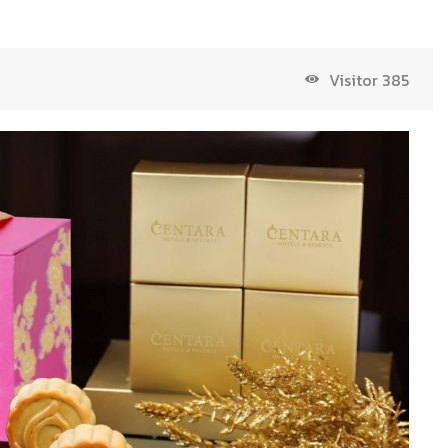
Visitor
385