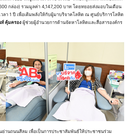
600 กล่อง) รวมมูลค่า 4,147,200 บาท โดยทยอยส่งมอบในเดือน
า 1 ปี เพื่อเติมพลังให้กับผู้มาบริจาคโลหิต ณ ศูนย์บริการโลหิต
ท์ คุ้มครอง
ผู้ช่วยผู้อำนวยการด้านจัดหาโลหิตและสื่อสารองค์กร
นย่านถนนสีลม เพื่อเป็นการประชาสัมพันธ์ให้ประชาชนร่วม