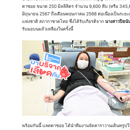
ตาซอย ขนาด 250 มิลลิลิตร จำนวน 9,600 หีบ (หรือ 345,
มิถุนายน 2567 ถึงเดือนพฤษภาคม 2568 ต่อเนื่องเป็นระยะเวล
แห่งชาติ สภากาชาดไทย ซึ่งได้รับเกียรติจาก
นางสาวปิยนัน
รับมอบนมถั่วเหลืองในครั้งนี้
พร้อมกันนี้ แลคตาซอย ได้นำทีมงานจัดคาราวานเดินทรูปใ