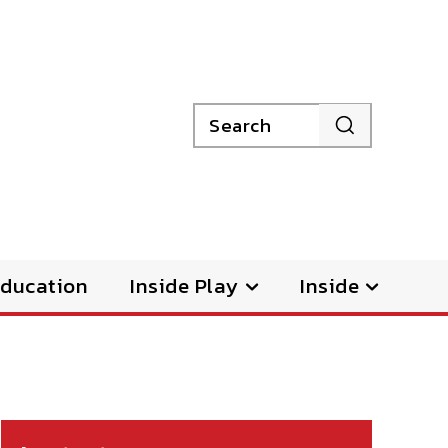
Search
ducation
Inside Play
Inside