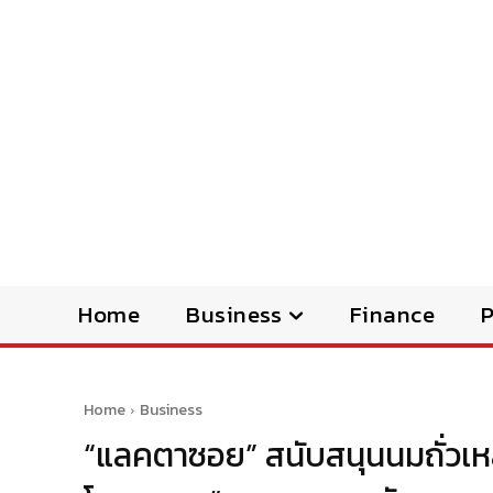
Home
Business
Finance
Home
Business
“แลคตาซอย” สนับสนุนนมถั่วเหล