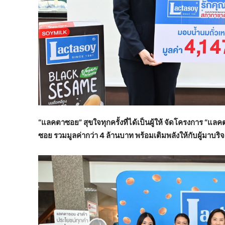
“แลคตาซอย” สุขใจทุกครั้งที่ได้เป็นผู้ให้
จัดโครงการ “แลค
ซอย รวมมูลค่ากว่า
4 ล้านบาท พร้อมเติมพลังให้กับผู้มาบร