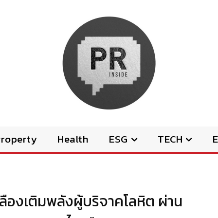
Property
Health
ESG
TECH
E
ืองเติมพลังผู้บริจาคโลหิต ผ่าน