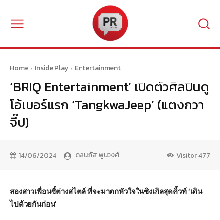
Home
Inside Play
Entertainment
‘BRIQ Entertainment’ เปิดตัวศิลปินดู
โอ้เบอร์แรก ‘TangkwaJeep’ (แตงกวา
จี๊ป)
ดลนภัส พูนวงศ์
14/06/2024
Visitor
477
สองสาวเพื่อนซี้ต่างสไตล์ ที่จะมาตกหัวใจในซิงเกิลสุดคิ้วท์ ‘เดิน
ไปด้วยกันก่อน’