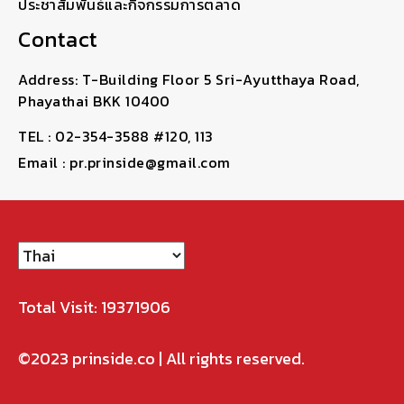
ประชาสัมพันธ์และกิจกรรมการตลาด
Contact
Address: T-Building Floor 5 Sri-Ayutthaya Road,
Phayathai BKK 10400
TEL : 02-354-3588 #120, 113
Email : pr.prinside@gmail.com
Total Visit: 19371906
©2023
prinside.co
| All rights reserved.