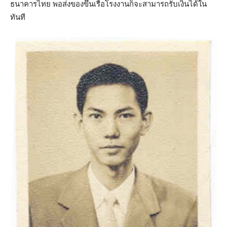
ธนาคารไทย พอส่งของขึ้นเรือโรงงานก็จะสามารถรับเงินได้ใน
ทันที