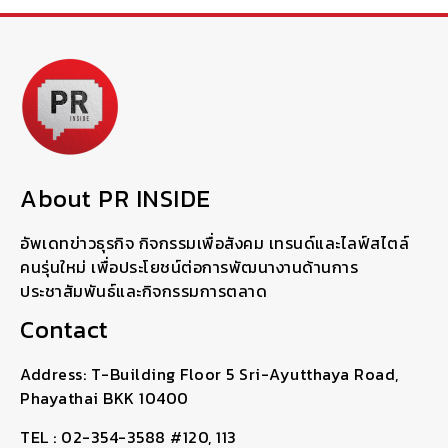
About PR INSIDE
อัพเดทข่าวธุรกิจ กิจกรรมเพื่อสังคม เทรนด์และไลฟ์สไตล์
คนรุ่นใหม่ เพื่อประโยชน์ต่อการพัฒนางานด้านการ
ประชาสัมพันธ์และกิจกรรมการตลาด
Contact
Address: T-Building Floor 5 Sri-Ayutthaya Road,
Phayathai BKK 10400
TEL : 02-354-3588 #120, 113