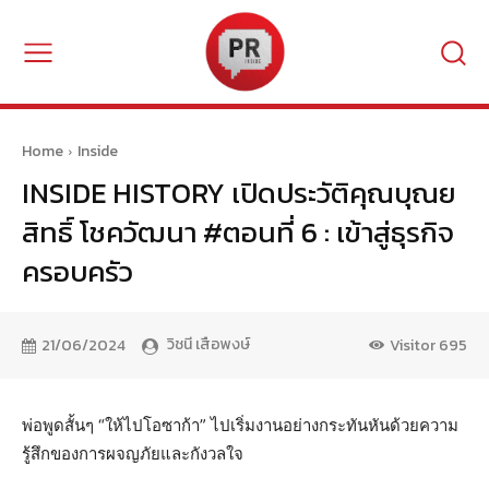
Home
Inside
INSIDE HISTORY เปิดประวัติคุณบุณย
สิทธิ์ โชควัฒนา #ตอนที่ 6 : เข้าสู่ธุรกิจ
ครอบครัว
วิชนี เสือพงษ์
21/06/2024
Visitor
695
พ่อพูดสั้นๆ “ให้ไปโอซาก้า” ไปเริ่มงานอย่างกระทันหันด้วยความ
รู้สึกของการผจญภัยและกังวลใจ