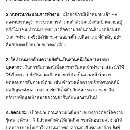
2. ทบทวนกระบวนการทำงาน
: เมื่อองค์กรมีเป้าหมายแล้ว HR
ลองทบทวนดูว่า กระบวนการทำงานกำลังขัดแย้งกับเป้าหมายอยู่
หรือไม่ เช่น เป้าหมายของเราคือความยั่งยืนด้านสิ่งแวดล้อมแต่
ในการทำงานจริงยังใช้กระดาษอย่างสิ้นเปลือง และที่สำคัญ อย่า
ลืมอัปเดตเป้าหมายอย่างต่อเนื่อง
3. ให้เป้าหมายด้านความยั่งยืนเป็นส่วนหนึ่งในการสรรหา
บุคลากร
: ในการสัมภาษณ์เพื่อสรรหารับคนเข้าทำงาน แนะนำให้
ใช้เรื่องความยั่งยืนตามเป้าหมายบริษัทเป็นส่วนหนึ่งในการ
ทดสอบการสัมภาษณ์ด้วย เช่น คำถามเพื่อตรวจเช็กทัศนคติที่มี
ต่อปัญหาดังกล่าว ความเข้ากันได้กับวัฒนธรรม และอย่าลืม
อธิบายข้อมูลเป้าหมายความยั่งยืนกับพนักงานใหม่
4. จัดอบรม
: เป้าหมายด้านความยั่งยืนบางอย่างอาจต้องใช้ความ
รู้เฉพาะด้าน HR มีส่วนผลักดันให้เกิดกิจกรรมจัดอบรมจะช่วยให้
บุคลากรภายในเข้าใจเป้าหมายของความยั่งยืนขององค์กร สิ่งที่