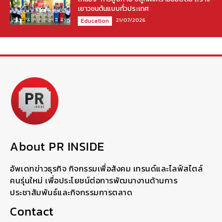
เยาวชนต้นแบบทั่วประเทศ
21/07/2026
Education
About PR INSIDE
อัพเดทข่าวธุรกิจ กิจกรรมเพื่อสังคม เทรนด์และไลฟ์สไตล์
คนรุ่นใหม่ เพื่อประโยชน์ต่อการพัฒนางานด้านการ
ประชาสัมพันธ์และกิจกรรมการตลาด
Contact