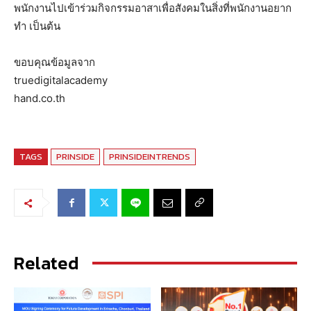
พนักงานไปเข้าร่วมกิจกรรมอาสาเพื่อสังคมในสิ่งที่พนักงานอยาก
ทำ เป็นต้น
ขอบคุณข้อมูลจาก
truedigitalacademy
hand.co.th
TAGS
PRINSIDE
PRINSIDEINTRENDS
Related