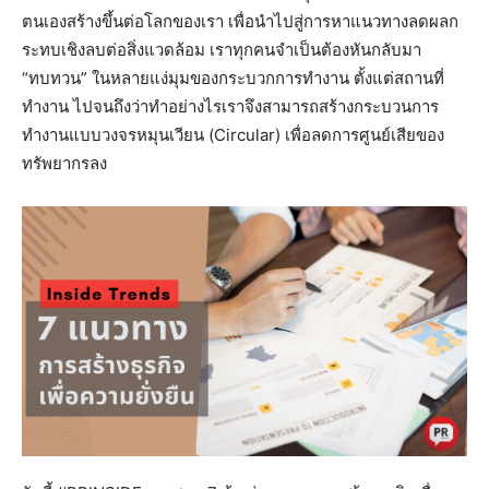
ตนเองสร้างขึ้นต่อโลกของเรา เพื่อนำไปสู่การหาแนวทางลดผลก
ระทบเชิงลบต่อสิ่งแวดล้อม เราทุกคนจำเป็นต้องหันกลับมา
“ทบทวน” ในหลายแง่มุมของกระบวกการทำงาน ตั้งแต่สถานที่
ทำงาน ไปจนถึงว่าทำอย่างไรเราจึงสามารถสร้างกระบวนการ
ทำงานแบบวงจรหมุนเวียน (Circular) เพื่อลดการศูนย์เสียของ
ทรัพยากรลง