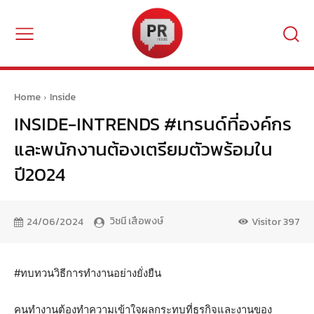
Home
Inside
INSIDE-INTRENDS #เทรนด์ที่องค์กร
และพนักงานต้องเตรียมตัวพร้อมใน
ปี2024
วิชนี เสือพงษ์
24/06/2024
Visitor
397
#ทบทวนวิธีการทำงานอย่างยั่งยืน
คนทำงานต้องทำความเข้าใจผลกระทบ​ที่ธุรกิจและงานของ