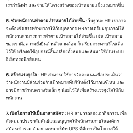
เรากำลังทำ และช่วยให้โครงสร้างของเป้าหมายแข็งแรงมากขึ้น
5. ช่วยพนักงานทำตามเป้าหมายได้ง่ายขึ้น
: ในฐานะ HR เราอาจ
จะต้องจัดสรรทรัพยากรให้กับบุคลากร HRอาจเตรียมอุปกรณ์ให้
พนักงานสามารถการทำตามเป้าหมายได้ง่ายขึ้น เช่น เป้าหมาย
ของเราคือความยั่งยืนด้านสิ่งแวดล้อม ก็เตรียมกระดาษรีไซเคิล
ไว้ให้ หรืองดใช้อุปกรณ์สิ้นเปลืองทั้งหมดและหันมาใช้เป็นระบบ
อิเล็กทรอนิกส์แทน
6. สร้างแรงจูงใจ
: HR สามารถใช้การวัดคะแนนเพื่อประเมินว่า
ว่าพนักงานมีส่วนร่วมกับเป้าหมายที่บริษัทตั้งไว้มากแค่ไหน และ
อาจมีการกำหนดรางวัลเล็ก ๆ น้อยไว้ให้เพื่อสร้างแรงจูงใจให้กับ
พนักงาน
7. เปิดโอกาสให้เป็นอาสาสมัคร
: HR สามารถลองเอากิจกรรมเพื่อ
สังคมมาประชาสัมพันธ์และอนุญาตให้พนักงานภายในองค์กร
สมัครเข้าร่วม ตัวอย่างเช่น บริษัท UPS ที่มีการเปิดโอกาสให้