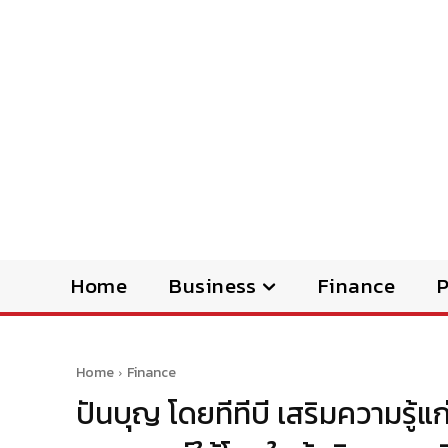
Home
Business
Finance
Home
Finance
ปันบุญ โดยทีทีบี เสริมความรู้แ