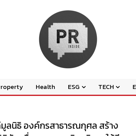
Property
Health
ESG
TECH
E
ก่มูลนิธิ องค์กรสาธารณกุศล สร้าง