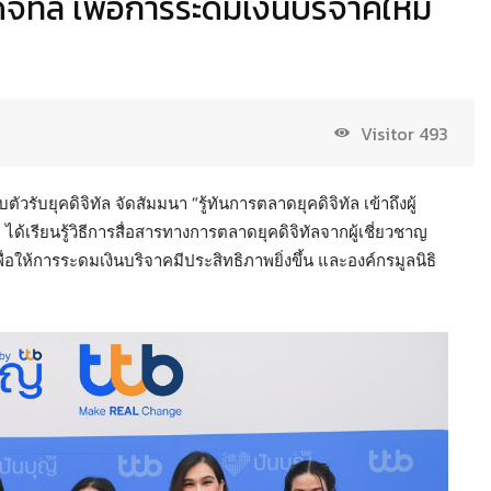
จิทัล เพื่อการระดมเงินบริจาคให้มี
Visitor
493
วรับยุคดิจิทัล จัดสัมมนา “รู้ทันการตลาดยุคดิจิทัล เข้าถึงผู้
ด้เรียนรู้วิธีการสื่อสารทางการตลาดยุคดิจิทัลจากผู้เชี่ยวชาญ
ื่อให้การระดมเงินบริจาคมีประสิทธิภาพยิ่งขึ้น และองค์กรมูลนิธิ