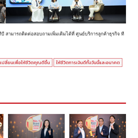
ี สามารถติดต่อสอบถามเพิ่มเติมได้ที่ ศูนย์บริการลูกค้าธุรกิจ ที
เปลี่ยนเพื่อให้ชีวิตคุณดีขึ้น
ให้ชีวิตการเงินดีทั้งวันนี้และอนาคต