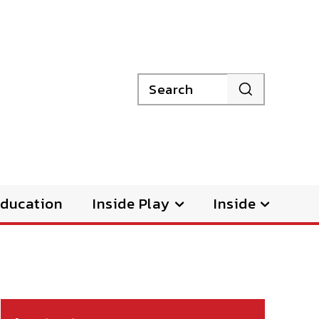
Search
ducation
Inside Play
Inside