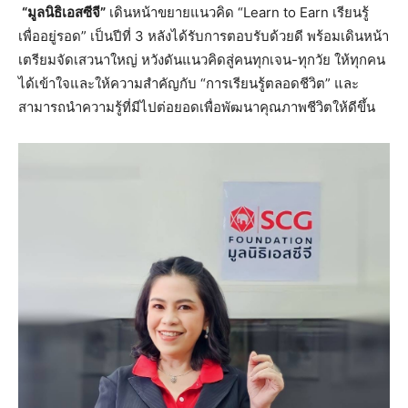
“มูลนิธิเอสซีจี”
เดินหน้าขยายแนวคิด “Learn to Earn เรียนรู้
เพื่ออยู่รอด” เป็นปีที่ 3 หลังได้รับการตอบรับด้วยดี พร้อมเดินหน้า
เตรียมจัดเสวนาใหญ่ หวังดันแนวคิดสู่คนทุกเจน-ทุกวัย ให้ทุกคน
ได้เข้าใจและให้ความสำคัญกับ “การเรียนรู้ตลอดชีวิต” และ
สามารถนำความรู้ที่มีไปต่อยอดเพื่อพัฒนาคุณภาพชีวิตให้ดีขึ้น