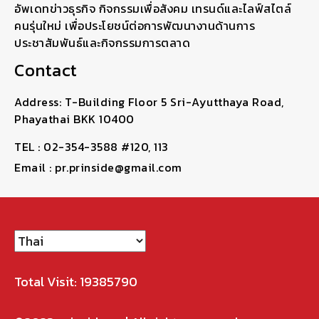
อัพเดทข่าวธุรกิจ กิจกรรมเพื่อสังคม เทรนด์และไลฟ์สไตล์
คนรุ่นใหม่ เพื่อประโยชน์ต่อการพัฒนางานด้านการ
ประชาสัมพันธ์และกิจกรรมการตลาด
Contact
Address: T-Building Floor 5 Sri-Ayutthaya Road,
Phayathai BKK 10400
TEL : 02-354-3588 #120, 113
Email : pr.prinside@gmail.com
Total Visit: 19385790