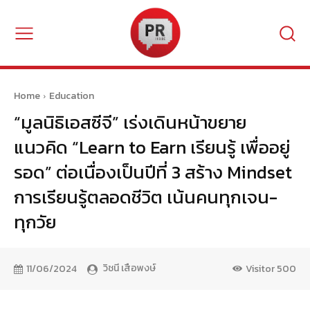
Home
Education
“มูลนิธิเอสซีจี” เร่งเดินหน้าขยาย
แนวคิด “Learn to Earn เรียนรู้ เพื่ออยู่
รอด” ต่อเนื่องเป็นปีที่ 3 สร้าง Mindset
การเรียนรู้ตลอดชีวิต เน้นคนทุกเจน-
ทุกวัย
วิชนี เสือพงษ์
11/06/2024
Visitor
500