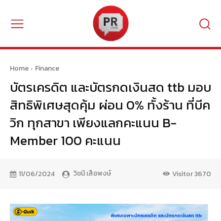
Home
Finance
บัตรเครดิต และบัตรกดเงินสด ttb มอบ
สิทธิพิเศษสุดคุ้ม ผ่อน 0% ทั้งร้าน ที่บีค
วิก ทุกสาขา เพียงแลกคะแนน B-
Member 100 คะแนน
วิชนี เสือพงษ์
11/06/2024
Visitor
3670