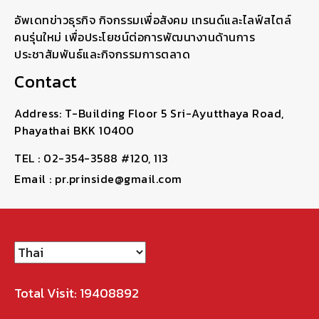
อัพเดทข่าวธุรกิจ กิจกรรมเพื่อสังคม เทรนด์และไลฟ์สไตล์
คนรุ่นใหม่ เพื่อประโยชน์ต่อการพัฒนางานด้านการ
ประชาสัมพันธ์และกิจกรรมการตลาด
Contact
Address: T-Building Floor 5 Sri-Ayutthaya Road,
Phayathai BKK 10400
TEL : 02-354-3588 #120, 113
Email : pr.prinside@gmail.com
Total Visit: 19408892