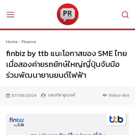
Home
Finance
finbiz by ttb แนะโอกาสของ SME ไทย
เมื่อสองค่ายรถยักษ์ใหญ่ญี่ปุ่นจับมือ
ร่วมพัฒนายานยนต์ไฟฟ้า
ดลนภัส พูนวงศ์
07/06/2024
Visitor
454