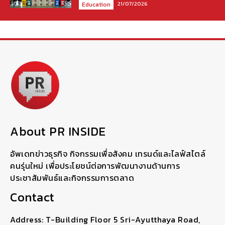
21/07/2026
Education
About PR INSIDE
อัพเดทข่าวธุรกิจ กิจกรรมเพื่อสังคม เทรนด์และไลฟ์สไตล์
คนรุ่นใหม่ เพื่อประโยชน์ต่อการพัฒนางานด้านการ
ประชาสัมพันธ์และกิจกรรมการตลาด
Contact
Address: T-Building Floor 5 Sri-Ayutthaya Road,