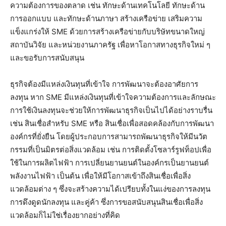
ความต้องการของตลาด เช่น ทักษะด้านเทคโนโลยี ทักษะด้าน
การออกแบบ และทักษะด้านภาษา สร้างเครือข่าย เสริมความ
แข็งแกร่งให้ SME ด้วยการสร้างเครือข่ายกับบริษัทขนาดใหญ่
สถาบันวิจัย และหน่วยงานภาครัฐ เพื่อหาโอกาสทางธุรกิจใหม่ ๆ
และขอรับการสนับสนุน
ธุรกิจต้องมีแหล่งเงินทุนที่เข้าใจ การพัฒนาจะต้องอาศัยการ
ลงทุน หาก SME มีแหล่งเงินทุนที่เข้าใจความต้องการและลักษณะ
การใช้เงินลงทุนจะช่วยให้การพัฒนาธุรกิจเป็นไปได้อย่างราบรื่น
เช่น สินเชื่อสำหรับ SME หรือ สินเชื่อเพื่อสอดคล้องกับการพัฒนา
องค์กรที่ยั่งยืน โดยผู้ประกอบการสามารถพัฒนาธุรกิจให้มีนวัต
กรรมที่เป็นมิตรต่อสิ่งแวดล้อม เช่น การติดตั้งโซลาร์รูฟท็อปเพื่อ
ใช้ในการผลิตไฟฟ้า การเปลี่ยนยานยนต์ในองค์กรเป็นยานยนต์
พลังงานไฟฟ้า เป็นต้น เพื่อให้มีโอกาสเข้าถึงสินเชื่อเพื่อสิ่ง
แวดล้อมต่าง ๆ ซึ่งจะสร้างความได้เปรียบทั้งในแง่ของการลงทุน
การดึงดูดนักลงทุน และคู่ค้า ซึ่งการขอสนับสนุนสินเชื่อเพื่อสิ่ง
แวดล้อมก็ไม่ใช่เรื่องยากอย่างที่คิด