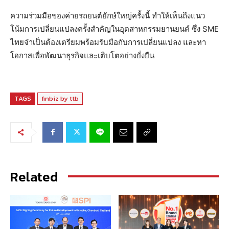
ความร่วมมือของค่ายรถยนต์ยักษ์ใหญ่ครั้งนี้ ทำให้เห็นถึงแนว
โน้มการเปลี่ยนแปลงครั้งสำคัญในอุตสาหกรรมยานยนต์ ซึ่ง SME
ไทยจำเป็นต้องเตรียมพร้อมรับมือกับการเปลี่ยนแปลง และหา
โอกาสเพื่อพัฒนาธุรกิจและเติบโตอย่างยั่งยืน
TAGS
finbiz by ttb
Related