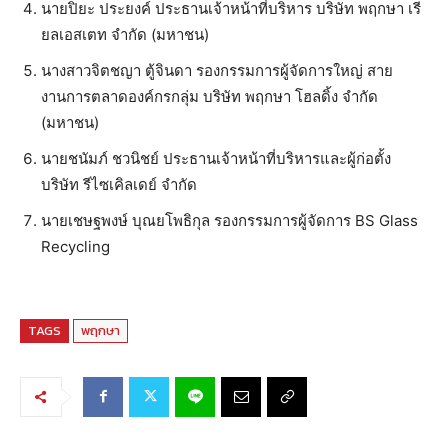
นายปิยะ ประยงค์ ประธานเจ้าหน้าที่บริหาร บริษัท พฤกษา เรี
ยลเอสเตท จำกัด (มหาชน)
นางสาวจิตชญา ตู้จินดา รองกรรมการผู้จัดการใหญ่ สาย
งานการตลาดองค์กรกลุ่ม บริษัท พฤกษา โฮลดิ้ง จำกัด
(มหาชน)
นายชนัมภ์ ชวนิชย์ ประธานเจ้าหน้าที่บริหารและผู้ก่อตั้ง
บริษัท รีไซเคิลเดย์ จำกัด
นายเชษฐพงษ์ บุณยโพธิกุล รองกรรมการผู้จัดการ BS Glass
Recycling
TAGS
พฤกษา