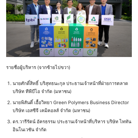
รายชื่อผู้บริหาร (จากซ้ายไปขวา)
นายศักดิ์สิทธิ์ บริสุทธนะกุล ประธานเจ้าหน้าที่ฝ่ายการตลาด
บริษัท ทีพีบีไอ จำกัด (มหาชน)
นายพิสันติ์ เอื้อวิทยา Green Polymers Business Director
บริษัท เอสซีจี เคมิคอลส์ จำกัด (มหาชน)
ดร.วารีรัตน์ อัครธรรม ประธานเจ้าหน้าที่บริหาร บริษัท ไททัน
อินโนเวชัน จำกัด