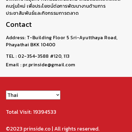
คนรุ่นใหม่ เพื่อประโยชน์ต่อการพัฒนางานด้านการ
ประชาสัมพันธ์และกิจกรรมการตลาด
Contact
Address: T-Building Floor 5 Sri-Ayutthaya Road,
Phayathai BKK 10400
TEL : 02-354-3588 #120, 113
Email : pr.prinside@gmail.com
Total Visit: 19394533
©2023
prinside.co
| All rights reserved.