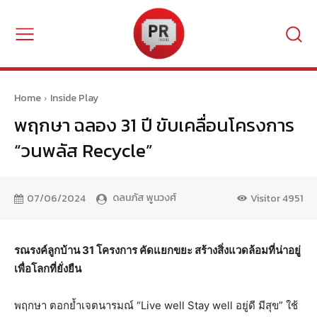
Home
Inside Play
พฤกษา ฉลอง 31 ปี ขับเคลื่อนโครงการ
“วนพลัส Recycle”
ดลนภัส พูนวงศ์
07/06/2024
Visitor
4951
รณรงค์ลูกบ้าน 31 โครงการ คัดแยกขยะ สร้างสิ่งแวดล้อมที่น่าอยู่
เพื่อโลกที่ยั่งยืน
พฤกษา ตอกย้ำเจตนารมณ์ “Live well Stay well อยู่ดี มีสุข” ใช้