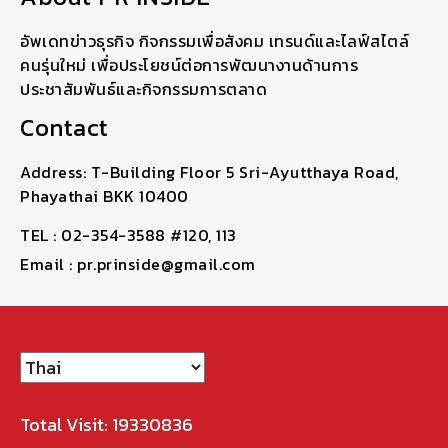
อัพเดทข่าวธุรกิจ กิจกรรมเพื่อสังคม เทรนด์และไลฟ์สไตล์
คนรุ่นใหม่ เพื่อประโยชน์ต่อการพัฒนางานด้านการ
ประชาสัมพันธ์และกิจกรรมการตลาด
Contact
Address: T-Building Floor 5 Sri-Ayutthaya Road,
Phayathai BKK 10400
TEL : 02-354-3588 #120, 113
Email : pr.prinside@gmail.com
Total Visit: 19330836