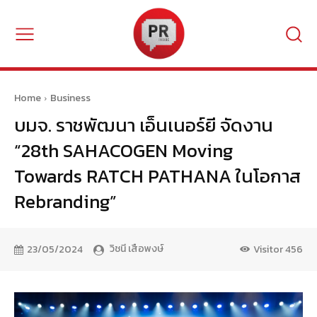
Home
Business
บมจ. ราชพัฒนา เอ็นเนอร์ยี จัดงาน
“28th SAHACOGEN Moving
Towards RATCH PATHANA ในโอกาส
Rebranding”
วิชนี เสือพงษ์
23/05/2024
Visitor
456