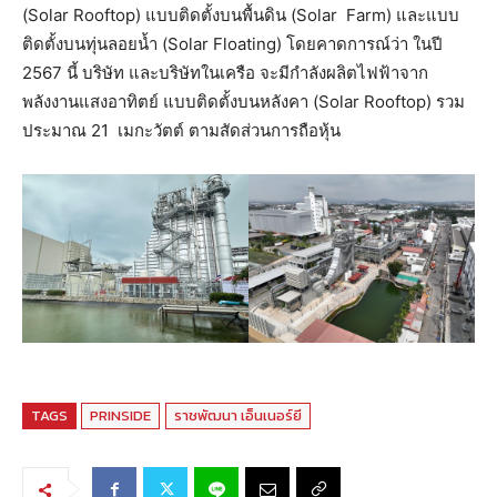
(Solar Rooftop) แบบติดตั้งบนพื้นดิน (Solar Farm) และแบบ
ติดตั้งบนทุ่นลอยน้ำ (Solar Floating) โดยคาดการณ์ว่า ในปี
2567 นี้ บริษัท และบริษัทในเครือ จะมีกำลังผลิตไฟฟ้าจาก
พลังงานแสงอาทิตย์ แบบติดตั้งบนหลังคา (Solar Rooftop) รวม
ประมาณ 21 เมกะวัตต์ ตามสัดส่วนการถือหุ้น
TAGS
PRINSIDE
ราชพัฒนา เอ็นเนอร์ยี