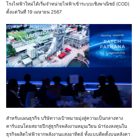
โรงไฟฟ้าใหม่ได้เริ่มจำหน่ายไฟฟ้าเข้าระบบเชิงพาณิชย์ (COD)
ตั้งแต่วันที่ 19 เมษายน 2567
สำหรับแผนธุรกิจ บริษัทวางเป้าหมายมุ่งสู่ความเป็นกลางทาง
คาร์บอนโดยสยายปีกสู่ธุรกิจพลังงานหมุนเวียน นำร่องลงทุนใน
ธุรกิจผลิตไฟฟ้าจากพลังงานแสงอาทิตย์ ทั้งแบบติดตั้งบนหลังคา