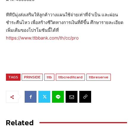
ทีทีบีมุ่งส่งเสริมให้ลูกค้าวางแผนใช้จ่ายเท่าที่จำเป็น และผ่อน
ชำระคืนไหว เพื่อสร้างชีวิตทางการเงินที่ดีขึ้น ศึกษารายละเอียด
เพิ่มเติมของโปรโมชันนี้ได้ที่
https://www.ttbbank.com/th/cc/pro
TAGS
PRINSIDE
ttb
ttbcreditcard
ttbreserve
Related