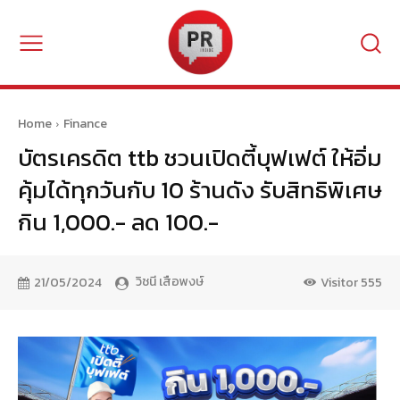
Home
Finance
บัตรเครดิต ttb ชวนเปิดตี้บุฟเฟต์ ให้อิ่ม
คุ้มได้ทุกวันกับ 10 ร้านดัง รับสิทธิพิเศษ
กิน 1,000.- ลด 100.-
วิชนี เสือพงษ์
21/05/2024
Visitor
555