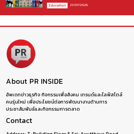
21/07/2026
Education
About PR INSIDE
อัพเดทข่าวธุรกิจ กิจกรรมเพื่อสังคม เทรนด์และไลฟ์สไตล์
คนรุ่นใหม่ เพื่อประโยชน์ต่อการพัฒนางานด้านการ
ประชาสัมพันธ์และกิจกรรมการตลาด
Contact
Address: T-Building Floor 5 Sri-Ayutthaya Road,