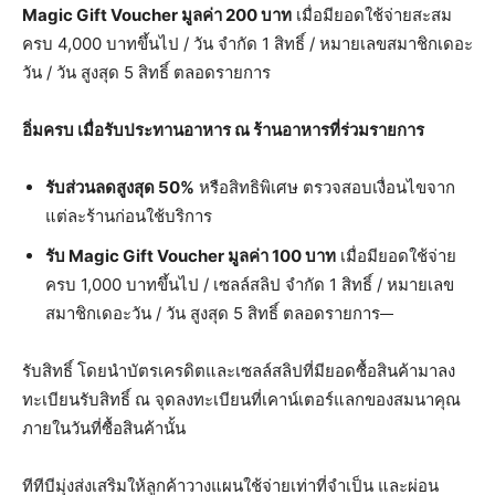
Magic Gift Voucher มูลค่า 200 บาท
เมื่อมียอดใช้จ่ายสะสม
ครบ 4,000 บาทขึ้นไป / วัน จำกัด 1 สิทธิ์ / หมายเลขสมาชิกเดอะ
วัน / วัน สูงสุด 5 สิทธิ์ ตลอดรายการ
อิ่มครบ เมื่อรับประทานอาหาร ณ ร้านอาหารที่ร่วมรายการ
รับส่วนลดสูงสุด
50%
หรือสิทธิพิเศษ ตรวจสอบเงื่อนไขจาก
แต่ละร้านก่อนใช้บริการ
รับ
Magic Gift Voucher มูลค่า 100 บาท
เมื่อมียอดใช้จ่าย
ครบ 1,000 บาทขึ้นไป / เซลล์สลิป จำกัด 1 สิทธิ์ / หมายเลข
สมาชิกเดอะวัน / วัน สูงสุด 5 สิทธิ์ ตลอดรายการ
รับสิทธิ์ โดยนำบัตรเครดิตและเซลล์สลิปที่มียอดซื้อสินค้ามาลง
ทะเบียนรับสิทธิ์ ณ จุดลงทะเบียนที่เคาน์เตอร์แลกของสมนาคุณ
ภายในวันที่ซื้อสินค้านั้น
ทีทีบีมุ่งส่งเสริมให้ลูกค้าวางแผนใช้จ่ายเท่าที่จำเป็น และผ่อน