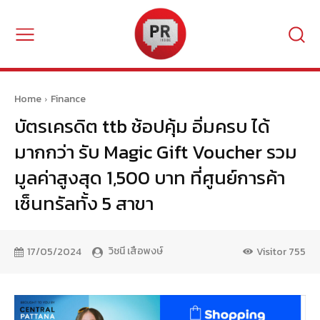
Home
Finance
บัตรเครดิต ttb ช้อปคุ้ม อิ่มครบ ได้
มากกว่า รับ Magic Gift Voucher รวม
มูลค่าสูงสุด 1,500 บาท ที่ศูนย์การค้า
เซ็นทรัลทั้ง 5 สาขา
วิชนี เสือพงษ์
17/05/2024
Visitor
755