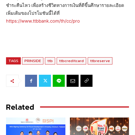
ชำระคืนไหว เพื่อสร้างชีวิตทางการเงินที่ดีขึ้นศึกษารายละเอียด
เพิ่มเติมของโปรโมชันนี้ได้ที่
https://www.ttbbank.com/th/cc/pro
TAGS
PRINSIDE
ttb
ttbcreditcard
ttbreserve
Related