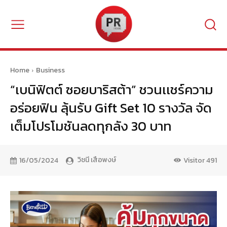
Home
Business
“เบนิฟิตต์ ซอยบาริสต้า” ชวนเเชร์ความ
อร่อยฟิน ลุ้นรับ Gift Set 10 รางวัล จัด
เต็มโปรโมชันลดทุกลัง 30 บาท
วิชนี เสือพงษ์
16/05/2024
Visitor
491