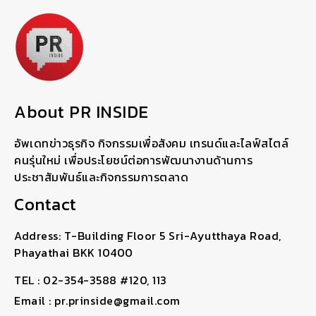
About PR INSIDE
อัพเดทข่าวธุรกิจ กิจกรรมเพื่อสังคม เทรนด์และไลฟ์สไตล์
คนรุ่นใหม่ เพื่อประโยชน์ต่อการพัฒนางานด้านการ
ประชาสัมพันธ์และกิจกรรมการตลาด
Contact
Address: T-Building Floor 5 Sri-Ayutthaya Road,
Phayathai BKK 10400
TEL : 02-354-3588 #120, 113
Email : pr.prinside@gmail.com