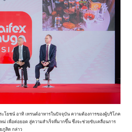
ี่มีประโยชน์ อาทิ เทรนด์อาหารในปัจจุบัน ความต้องการของผู้บริโภค
พื่อต่อยอด สู่ความสำเร็จที่มากขึ้น ซึ่งจะช่วยขับเคลื่อนการ
ยภูสิต กล่าว