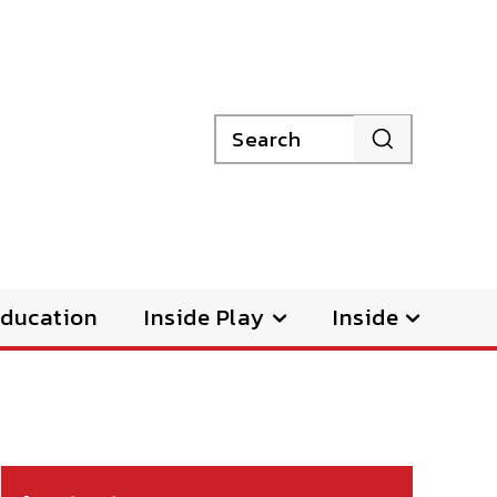
Search
ducation
Inside Play
Inside