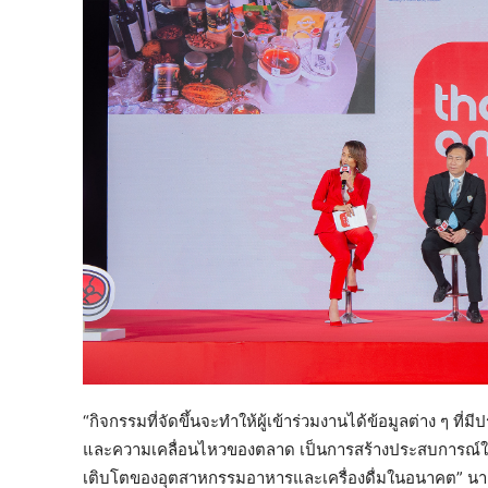
“กิจกรรมที่จัดขึ้นจะทำให้ผู้เข้าร่วมงานได้ข้อมูลต่าง ๆ ท
และความเคลื่อนไหวของตลาด เป็นการสร้างประสบการณ์ใหม่ เ
เติบโตของอุตสาหกรรมอาหารและเครื่องดื่มในอนาคต” นา