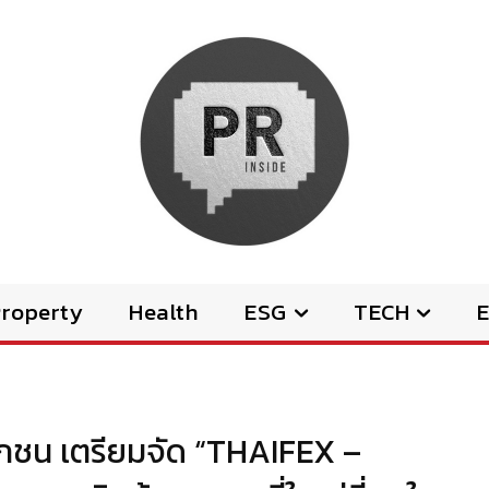
Property
Health
ESG
TECH
E
อกชน เตรียมจัด “THAIFEX –