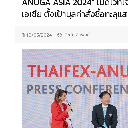
ANUGA ASIA 2024” เปิดเวทีเจร
เอเชีย ตั้งเป้ามูลค่าสั่งซื้อทะลุแ
วิชนี เสือพงษ์
10/05/2024