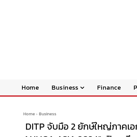
Home
Business
Finance
Home
Business
DITP จับมือ 2 ยักษ์ใหญ่ภาคเ