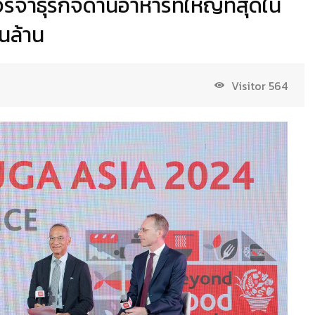
จาธุรกิจด้านอาหารที่ใหญ่ที่สุดใน
สนล้าน
Visitor
564