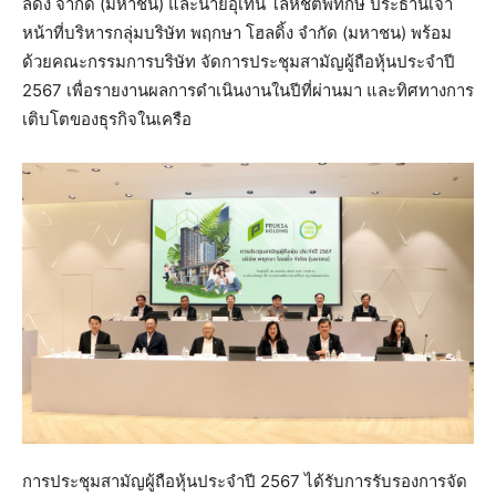
ลดิ้ง จำกัด (มหาชน) และนายอุเทน โลหชิตพิทักษ์ ประธานเจ้า
หน้าที่บริหารกลุ่มบริษัท พฤกษา โฮลดิ้ง จำกัด (มหาชน) พร้อม
ด้วยคณะกรรมการบริษัท จัดการประชุมสามัญผู้ถือหุ้นประจำปี
2567 เพื่อรายงานผลการดำเนินงานในปีที่ผ่านมา และทิศทางการ
เติบโตของธุรกิจในเครือ
การประชุมสามัญผู้ถือหุ้นประจำปี 2567 ได้รับการรับรองการจัด