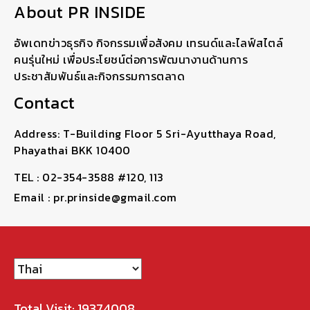
About PR INSIDE
อัพเดทข่าวธุรกิจ กิจกรรมเพื่อสังคม เทรนด์และไลฟ์สไตล์
คนรุ่นใหม่ เพื่อประโยชน์ต่อการพัฒนางานด้านการ
ประชาสัมพันธ์และกิจกรรมการตลาด
Contact
Address: T-Building Floor 5 Sri-Ayutthaya Road,
Phayathai BKK 10400
TEL : 02-354-3588 #120, 113
Email : pr.prinside@gmail.com
Total Visit: 19374008