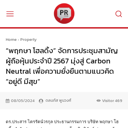
Home
Property
“พฤกษา โฮลดิ้ง” จัดการประชุมสามัญ
ผู้ถือหุ้นประจำปี 2567 มุ่งสู่ Carbon
Neutral เพื่อความยั่งยืนตามแนวคิด
“อยู่ดี มีสุข”
ดลนภัส พูนวงศ์
08/05/2024
Visitor
469
ดร.ประสาร ไตรรัตน์วรกุล ประธานกรรมการ บริษัท พฤกษา โฮ