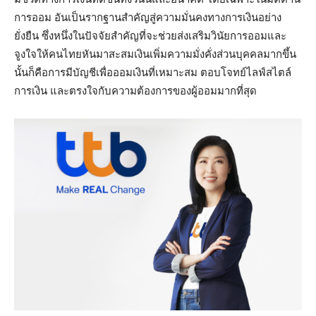
การออม อันเป็นรากฐานสำคัญสู่ความมั่นคงทางการเงินอย่าง
ยั่งยืน ซึ่งหนึ่งในปัจจัยสำคัญที่จะช่วยส่งเสริมวินัยการออมและ
จูงใจให้คนไทยหันมาสะสมเงินเพิ่มความมั่งคั่งส่วนบุคคลมากขึ้น
นั้นก็คือการมีบัญชีเพื่อออมเงินที่เหมาะสม ตอบโจทย์ไลฟ์สไตล์
การเงิน และตรงใจกับความต้องการของผู้ออมมากที่สุด