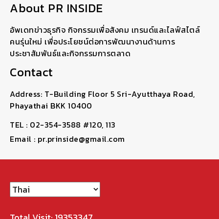
About PR INSIDE
อัพเดทข่าวธุรกิจ กิจกรรมเพื่อสังคม เทรนด์และไลฟ์สไตล์
คนรุ่นใหม่ เพื่อประโยชน์ต่อการพัฒนางานด้านการ
ประชาสัมพันธ์และกิจกรรมการตลาด
Contact
Address: T-Building Floor 5 Sri-Ayutthaya Road,
Phayathai BKK 10400
TEL : 02-354-3588 #120, 113
Email : pr.prinside@gmail.com
Total Visit: 19353347