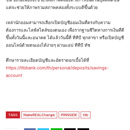
แต่จะช่วยให้ภาพรวมสภาพคล่องทั้งระบบดีขึ้นด้วย
เหล่านักออมสามารถเลือกเปิดบัญชีออมเงินที่ตรงกับความ
ต้องการและไลฟ์สไตล์ของตนเอง เพื่อรากฐานชีวิตทางการเงินที่ดี
ขึ้นทั้งวันนี้และอนาคต ได้แล้ววันนี้ที่ ทีทีบี ทุกสาขา หรือเปิดบัญชี
ออนไลน์ด้วยตนเองได้ง่ายๆ ผ่านแอป ทีทีบี ทัช
ศึกษารายละเอียดบัญชีและอัตราดอกเบี้ยได้ที่
https://ttbbank.com/th/personal/deposits/savings-
account
TAGS
MakeREALChange
PRINSIDE
ttb