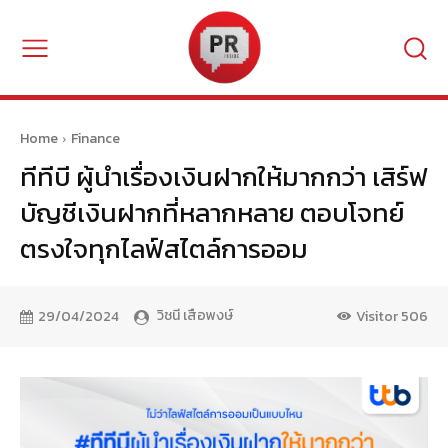
Home
Finance
ทีทีบี ผู้นำเรื่องเงินฝากให้มากกว่า เสิร์ฟ
บัญชีเงินฝากที่หลากหลาย ตอบโจทย์
ตรงใจทุกไลฟ์สไตล์การออม
วิชนี เสือพงษ์
29/04/2024
Visitor
506