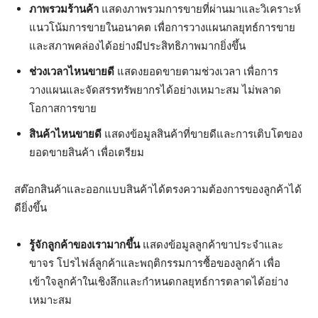
ภาพรวมร้านค้า
แสดงภาพรวมการขายที่ผ่านมาและวิเคราะห์
แนวโน้มการขายในอนาคต เพื่อการวางแผนกลยุทธ์การขาย
และสภาพคล่องได้อย่างมีประสิทธิภาพมากยิ่งขึ้น
ช่วงเวลาไหนขายดี
แสดงยอดขายตามช่วงเวลา เพื่อการ
วางแผนและจัดสรรทรัพยากรได้อย่างเหมาะสม ไม่พลาด
โอกาสการขาย
สินค้าไหนขายดี
แสดงข้อมูลสินค้าที่ขายดีและการเติบโตของ
ยอดขายสินค้า เพื่อเตรียม
สต๊อกสินค้าและออกแบบสินค้าได้ตรงความต้องการของลูกค้าได้
ดียิ่งขึ้น
รู้จักลูกค้าของเรามากขึ้น
แสดงข้อมูลลูกค้าขาประจำและ
ขาจร โปรไฟล์ลูกค้าและพฤติกรรมการซื้อของลูกค้า เพื่อ
เข้าใจลูกค้าในเชิงลึกและกำหนดกลยุทธ์การตลาดได้อย่าง
เหมาะสม