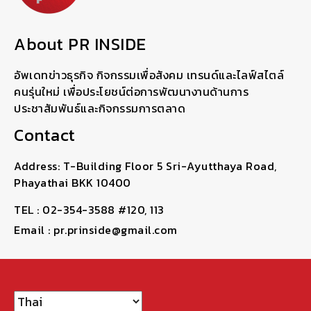
About PR INSIDE
อัพเดทข่าวธุรกิจ กิจกรรมเพื่อสังคม เทรนด์และไลฟ์สไตล์
คนรุ่นใหม่ เพื่อประโยชน์ต่อการพัฒนางานด้านการ
ประชาสัมพันธ์และกิจกรรมการตลาด
Contact
Address: T-Building Floor 5 Sri-Ayutthaya Road,
Phayathai BKK 10400
TEL : 02-354-3588 #120, 113
Email : pr.prinside@gmail.com