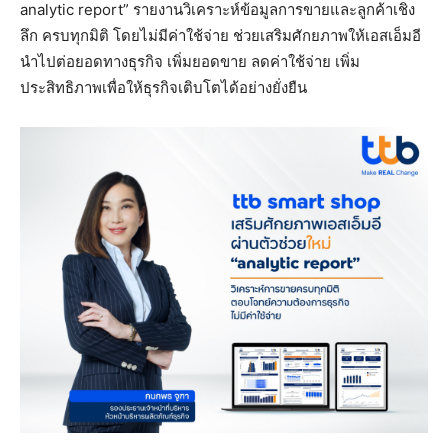
analytic report” รายงานวิเคราะห์ข้อมูลการขายและลูกค้าเชิง
ลึก ครบทุกมิติ โดยไม่มีค่าใช้จ่าย ช่วยเสริมศักยภาพให้เอสเอ็มอี
นำไปต่อยอดทางธุรกิจ เพิ่มยอดขาย ลดค่าใช้จ่าย เพิ่ม
ประสิทธิภาพเพื่อให้ธุรกิจเติบโตได้อย่างยั่งยืน