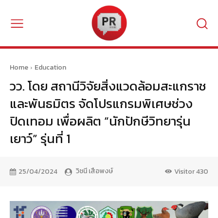
Home
Education
วว. โดย สถานีวิจัยสิ่งแวดล้อมสะแกราช
และพันธมิตร จัดโปรแกรมพิเศษช่วง
ปิดเทอม เพื่อผลิต “นักปักษีวิทยารุ่น
เยาว์” รุ่นที่ 1
วิชนี เสือพงษ์
25/04/2024
Visitor
430