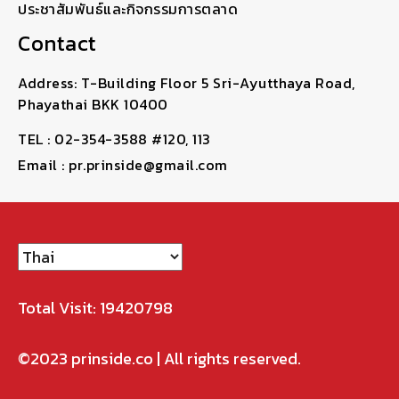
ประชาสัมพันธ์และกิจกรรมการตลาด
Contact
Address: T-Building Floor 5 Sri-Ayutthaya Road,
Phayathai BKK 10400
TEL : 02-354-3588 #120, 113
Email : pr.prinside@gmail.com
Total Visit: 19420798
©2023
prinside.co
| All rights reserved.