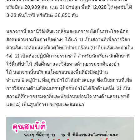
หรือปีละ 20,939 ตัน และ 3) ป่าปลูก พื้นที่ 12,028 ไร่ ดูดซับได้
3.23 ตัน/ไร่/ปี หรือปีละ 38,850 ตัน
นอกจากนี้ สถานีวิจัยสิ่งแวดล้อมสะแกราช ยังเป็นประโยชน์ต่อ
สังคมส่วนรวมในภารกิจต่างๆ
ได้แก่ 1) เป็นสถานที่เพื่อการวิจัย
ด้านสิ่งแวดล้อมและนิเวศวิทยาป่าเขตร้อน (ป่าดิบแล้งและป่าเต็ง
รัง) 2) เป็นห้องปฏิบัติการธรรมชาติ สำหรับนักเรียน นักศึกษาที่
ใช้พื้นที่ป่าไม้ เพื่อศึกษาและวิจัยทางด้านธรรมชาติของป่า
ไม้ นอกจากนั้นบริเวณโดยรอบของพื้นที่ยังมีหมู่บ้าน
จำนวน 9 หมู่บ้าน ที่อยู่กับป่าไม้ได้อย่างสมดุล ซึ่งเป็นสถานที่เพื่อ
การวิจัยทางด้านสังคมเศรษฐกิจกับป่าไม้ได้อีกด้านหนึ่ง 3) เป็น
สถานที่ศึกษาธรรมชาติและพักผ่อนหย่อนใจ ทางด้านธรรมชาติ
และ 4) เป็นศูนย์การประชุมและสัมมนา