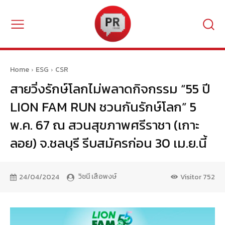
Home
ESG
CSR
สายวิ่งรักษ์โลกไม่พลาดกิจกรรม “55 ปี
LION FAM RUN ชวนกันรักษ์โลก” 5
พ.ค. 67 ณ สวนสุขภาพศรีราชา (เกาะ
ลอย) จ.ชลบุรี รีบสมัครก่อน 30 เม.ย.นี้
วิชนี เสือพงษ์
24/04/2024
Visitor
752