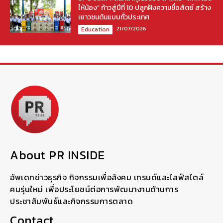
ให้น้อง” ก้าวสู่ปีที่ 10 ปลูกฝังความซื่อสัตย์ สร้าง
เยาวชนต้นแบบทั่วประเทศ
21/07/2026
Education
About PR INSIDE
อัพเดทข่าวธุรกิจ กิจกรรมเพื่อสังคม เทรนด์และไลฟ์สไตล์
คนรุ่นใหม่ เพื่อประโยชน์ต่อการพัฒนางานด้านการ
ประชาสัมพันธ์และกิจกรรมการตลาด
Contact