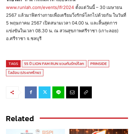
www.runlah.com/events/lfr2024
ตั้งแต่วันนี้ – 30 เมษายน
2567 แล้วมาฟิตร่างกายเพื่อเตรียมวิ่งรักษ์โลกไปด้วยกัน ในวันที่
5 พฤษภาคม 2567 เปิดสนามเวลา 04.00 น. และสิ้นสุดการ
แข่งขันในเวลา 08.30 น. ณ สวนสุขภาพศรีราชา (เกาะลอย)
อ.ศรีราชา จ.ชลบุรี
TAGS
55 ปี LION FAM RUN ชวนกันรักษ์โลก
PRINSIDE
ไลอ้อน (ประเทศไทย)
Related