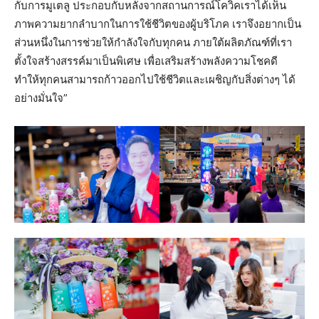
กับการมูเตลู ประกอบกับหลังจากสถานการณ์โควิคเราได้เห็น
ภาพความยากลำบากในการใช้ชีวิตของผู้บริโภค เราจึงอยากเป็น
ส่วนหนึ่งในการช่วยให้กำลังใจกับทุกคน ภายใต้ผลิตภัณฑ์ที่เรา
ตั้งใจสร้างสรรค์มาเป็นพิเศษ เพื่อเสริมสร้างพลังความโชคดี
ทำให้ทุกคนสามารถก้าวออกไปใช้ชีวิตและเผชิญกับสิ่งต่างๆ ได้
อย่างมั่นใจ”