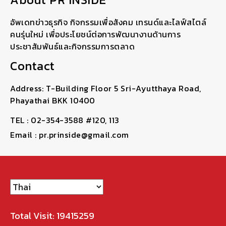
อัพเดทข่าวธุรกิจ กิจกรรมเพื่อสังคม เทรนด์และไลฟ์สไตล์
คนรุ่นใหม่ เพื่อประโยชน์ต่อการพัฒนางานด้านการ
ประชาสัมพันธ์และกิจกรรมการตลาด
Contact
Address: T-Building Floor 5 Sri-Ayutthaya Road,
Phayathai BKK 10400
TEL : 02-354-3588 #120, 113
Email : pr.prinside@gmail.com
Total Visit: 19415259