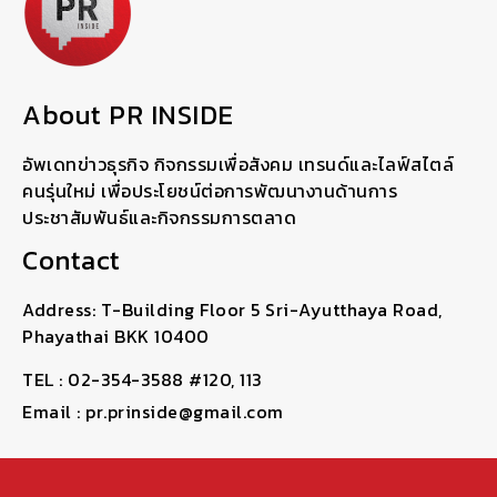
About PR INSIDE
อัพเดทข่าวธุรกิจ กิจกรรมเพื่อสังคม เทรนด์และไลฟ์สไตล์
คนรุ่นใหม่ เพื่อประโยชน์ต่อการพัฒนางานด้านการ
ประชาสัมพันธ์และกิจกรรมการตลาด
Contact
Address: T-Building Floor 5 Sri-Ayutthaya Road,
Phayathai BKK 10400
TEL : 02-354-3588 #120, 113
Email : pr.prinside@gmail.com