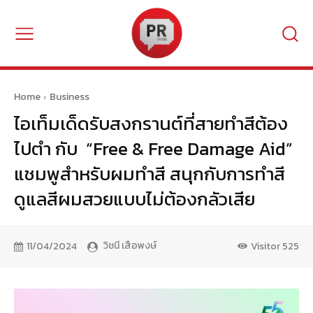
Home
Business
ไอเท็มเด็ดรับสงกรานต์ที่สายทำสีต้อง
ไปตำ กับ “Free & Free Damage Aid”
แชมพูสำหรับผมทำสี สนุกกับการทำสี
ดูแลสีผมสวยแบบไม่ต้องกลัวเสีย
วิชนี เสือพงษ์
11/04/2024
Visitor
525