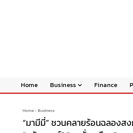
Home
Business
Finance
Home
Business
“มามีมี่” ชวนคลายร้อนฉลองสง