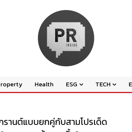
Property
Health
ESG
TECH
E
กรานต์แบบยกคู่กับสามโปรเด็ด