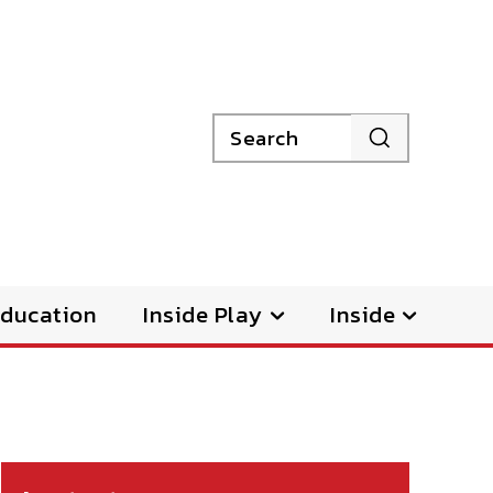
Search
ducation
Inside Play
Inside