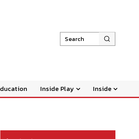
Search
ducation
Inside Play
Inside