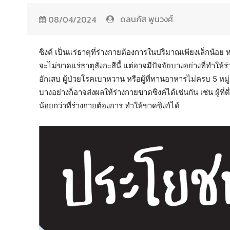
ดลนภัส พูนวงศ์
08/04/2024
ซิงค์ เป็นแร่ธาตุที่ร่างกายต้องการในปริมาณเพียงเล็กน
จะไม่ขาดแร่ธาตุสังกะสีนี้ แต่อาจมีปัจจัยบางอย่างที่ทำให้ร
อักเสบ ผู้ป่วยโรคเบาหวาน หรือผู้ที่ทานอาหารไม่ครบ 5 หม
บางอย่างก็อาจส่งผลให้ร่างกายขาดซิงค์ได้เช่นกัน เช่น ผู้ท
น้อยกว่าที่ร่างกายต้องการ ทำให้ขาดซิงก์ได้