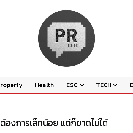
Property
Health
ESG
TECH
E
ณต้องการเล็กน้อย แต่ก็ขาดไม่ได้