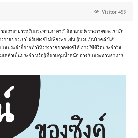
Visitor
453
้อย หากเราสามารถรับประทานอาหารได้ตามปกติ ร่างกายของเรามัก
่างกายของเราได้รับซิงค์ไม่เพียงพอ เช่น ผู้ป่วยเป็นโรคลำไส้
ู่เป็นประจำก็อาจทำให้ร่างกายขาดซิงค์ได้ การใช้ชีวิตประจำวัน
ี่ดื่มเหล้าเป็นประจำ หรือผู้ที่ควบคุมน้ำหนัก อาจรับประทานอาหาร