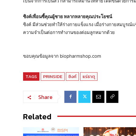
เป็นจากการเป็นสิว ก็สามารถสมานให้หายได้ดีขึ้นด้วยการมีแ
ซิงค์เพื่อนซี้คุณผู้ชาย หลากหลายคุณประโยชน์
ซิงค์ มีส่วนช่วยทำให้ร่างกายแข็งแรง เมื่อร่างกายสมบูรณ์
ความจำเป็นต่อการทำงานของต่อมลูกหมากด้วย
ขอบคุณข้อมูลจาก biopharmshop.com
TAGS
PRINSIDE
ซิงค์
แร่ธาตุ
Share
Related