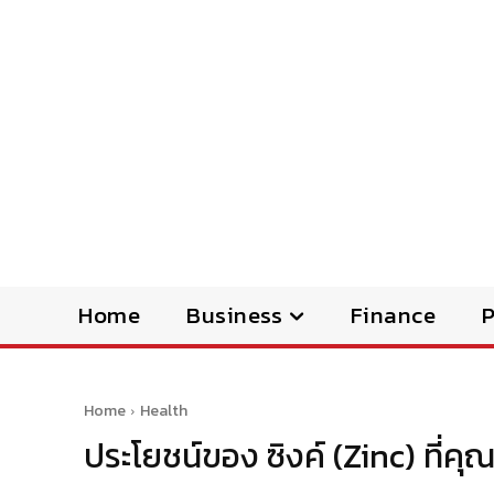
Home
Business
Finance
Home
Health
ประโยชน์ของ ซิงค์ (Zinc) ที่คุ