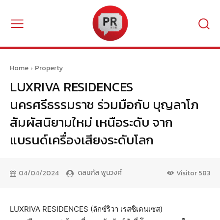
Home
Property
LUXRIVA RESIDENCES
นครศรีธรรมราช ร่วมมือกับ บุญลาโภ
สัมผัสนิยามใหม่ เหนือระดับ จาก
แบรนด์เครื่องเสียงระดับโลก
ดลนภัส พูนวงศ์
04/04/2024
Visitor
583
LUXRIVA RESIDENCES (ลักซ์ริวา เรสซิเดนเซส)