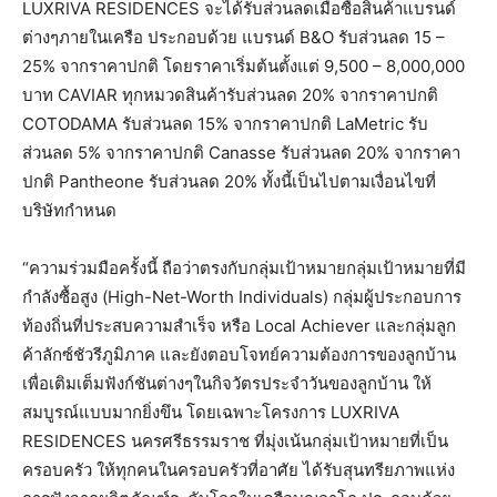
LUXRIVA RESIDENCES จะได้รับส่วนลดเมื่อซื้อสินค้าแบรนด์
ต่างๆภายในเครือ ประกอบด้วย แบรนด์ B&O รับส่วนลด 15 –
25% จากราคาปกติ โดยราคาเริ่มต้นตั้งแต่ 9,500 – 8,000,000
บาท CAVIAR ทุกหมวดสินค้ารับส่วนลด 20% จากราคาปกติ
COTODAMA รับส่วนลด 15% จากราคาปกติ LaMetric รับ
ส่วนลด 5% จากราคาปกติ Canasse รับส่วนลด 20% จากราคา
ปกติ Pantheone รับส่วนลด 20% ทั้งนี้เป็นไปตามเงื่อนไขที่
บริษัทกำหนด
“ความร่วมมือครั้งนี้ ถือว่าตรงกับกลุ่มเป้าหมายกลุ่มเป้าหมายที่มี
กำลังซื้อสูง (High-Net-Worth Individuals) กลุ่มผู้ประกอบการ
ท้องถิ่นที่ประสบความสำเร็จ หรือ Local Achiever และกลุ่มลูก
ค้าลักซ์ชัวรีภูมิภาค และยังตอบโจทย์ความต้องการของลูกบ้าน
เพื่อเติมเต็มฟังก์ชันต่างๆในกิจวัตรประจำวันของลูกบ้าน ให้
สมบูรณ์แบบมากยิ่งขึน โดยเฉพาะโครงการ LUXRIVA
RESIDENCES นครศรีธรรมราช ที่มุ่งเน้นกลุ่มเป้าหมายที่เป็น
ครอบครัว ให้ทุกคนในครอบครัวที่อาศัย ได้รับสุนทรียภาพแห่ง