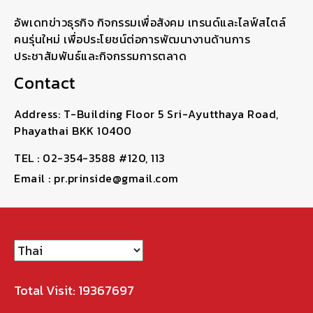
อัพเดทข่าวธุรกิจ กิจกรรมเพื่อสังคม เทรนด์และไลฟ์สไตล์
คนรุ่นใหม่ เพื่อประโยชน์ต่อการพัฒนางานด้านการ
ประชาสัมพันธ์และกิจกรรมการตลาด
Contact
Address: T-Building Floor 5 Sri-Ayutthaya Road,
Phayathai BKK 10400
TEL : 02-354-3588 #120, 113
Email : pr.prinside@gmail.com
Total Visit: 19367697