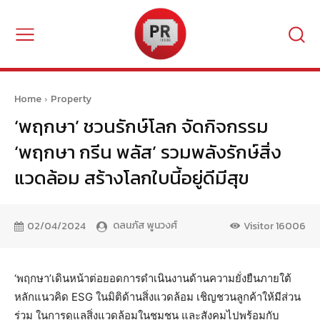
Home
Property
‘พฤกษา’ ชวนรักษ์โลก จัดกิจกรรม
‘พฤกษา กรีน พลัส’ รวมพลังรักษ์สิ่ง
แวดล้อม สร้างโลกใบนี้อยู่ดีมีสุข
ดลนภัส พูนวงศ์
02/04/2024
Visitor
16006
‘พฤกษา’เดินหน้าต่อยอดการดำเนินงานด้านความยั่งยืนภายใต้
หลักแนวคิด ESG ในมิติด้านสิ่งแวดล้อม เชิญชวนลูกค้าให้มีส่วน
ร่วม ในการดูแลสิ่งแวดล้อมในชุมชน และสังคมไปพร้อมกับ