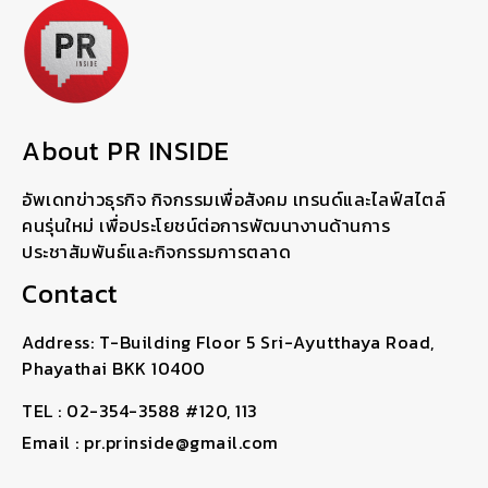
About PR INSIDE
อัพเดทข่าวธุรกิจ กิจกรรมเพื่อสังคม เทรนด์และไลฟ์สไตล์
คนรุ่นใหม่ เพื่อประโยชน์ต่อการพัฒนางานด้านการ
ประชาสัมพันธ์และกิจกรรมการตลาด
Contact
Address: T-Building Floor 5 Sri-Ayutthaya Road,
Phayathai BKK 10400
TEL : 02-354-3588 #120, 113
Email : pr.prinside@gmail.com