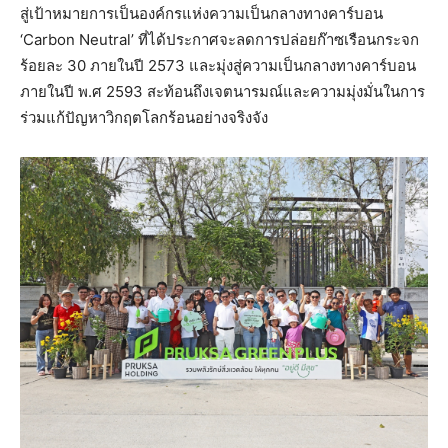
สู่เป้าหมายการเป็นองค์กรแห่งความเป็นกลางทางคาร์บอน
‘Carbon Neutral’ ที่ได้ประกาศจะลดการปล่อยก๊าซเรือนกระจก
ร้อยละ 30 ภายในปี 2573 และมุ่งสู่ความเป็นกลางทางคาร์บอน
ภายในปี พ.ศ 2593 สะท้อนถึงเจตนารมณ์และความมุ่งมั่นในการ
ร่วมแก้ปัญหาวิกฤตโลกร้อนอย่างจริงจัง