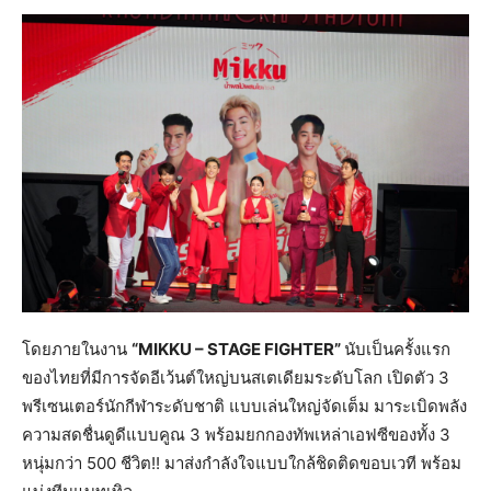
โดยภายในงาน
“
MIKKU – STAGE FIGHTER”
นับเป็นครั้งแรก
ของไทยที่มีการจัดอีเว้นต์ใหญ่บนสเตเดียมระดับโลก เปิดตัว 3
พรีเซนเตอร์นักกีฬาระดับชาติ แบบเล่นใหญ่จัดเต็ม มาระเบิดพลัง
ความสดชื่นดูดีแบบคูณ 3 พร้อมยกกองทัพเหล่าเอฟซีของทั้ง 3
หนุ่มกว่า 500 ชีวิต!! มาส่งกำลังใจแบบใกล้ชิดติดขอบเวที พร้อม