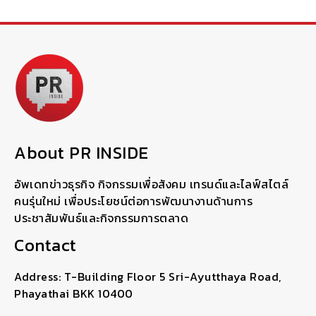
About PR INSIDE
อัพเดทข่าวธุรกิจ กิจกรรมเพื่อสังคม เทรนด์และไลฟ์สไตล์
คนรุ่นใหม่ เพื่อประโยชน์ต่อการพัฒนางานด้านการ
ประชาสัมพันธ์และกิจกรรมการตลาด
Contact
Address: T-Building Floor 5 Sri-Ayutthaya Road,
Phayathai BKK 10400