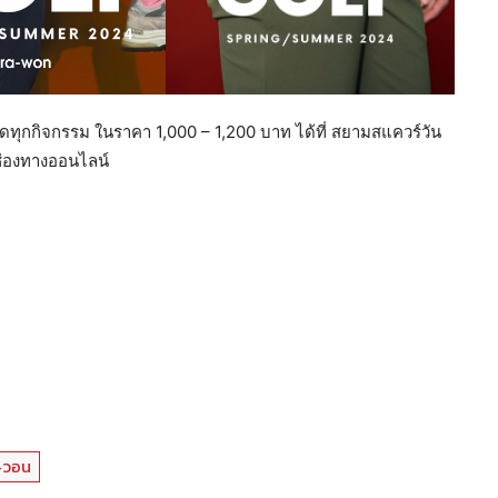
ุดทุกกิจกรรม ในราคา 1,000 – 1,200 บาท ได้ที่ สยามสแควร์วัน
ช่องทางออนไลน์
-วอน