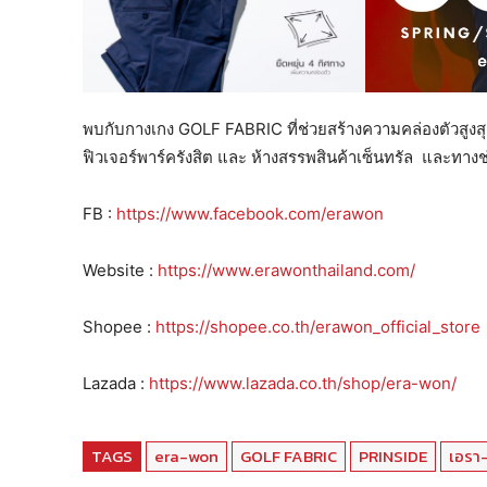
พบกับกางเกง GOLF FABRIC ที่ช่วยสร้างความคล่องตัวสูงส
ฟิวเจอร์พาร์ครังสิต และ ห้างสรรพสินค้าเซ็นทรัล และทาง
FB :
https://www.facebook.com/erawon
Website :
https://www.erawonthailand.com/
Shopee :
https://shopee.co.th/erawon_official_store
Lazada :
https://www.lazada.co.th/shop/era-won/
TAGS
era-won
GOLF FABRIC
PRINSIDE
เอรา