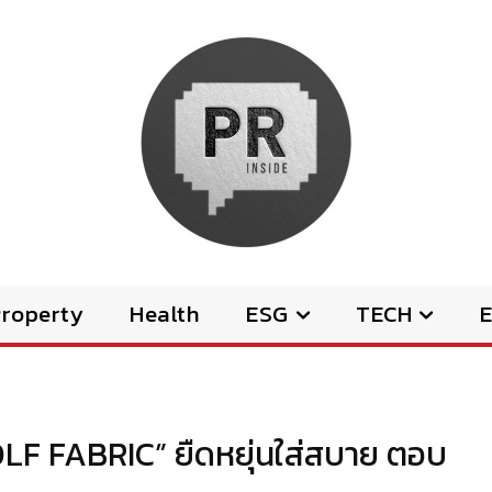
Property
Health
ESG
TECH
E
OLF FABRIC” ยืดหยุ่นใส่สบาย ตอบ