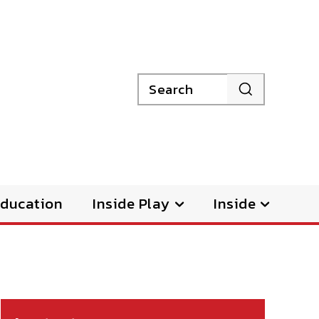
Search
ducation
Inside Play
Inside