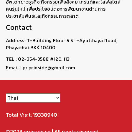
อัพเดทข่าวธุรกิจ กิจกรรมเพื่อสังคม เทรนด์และไลฟ์สไตล์
คนรุ่นใหม่ เพื่อประโยชน์ต่อการพัฒนางานด้านการ
ประชาสัมพันธ์และกิจกรรมการตลาด
Contact
Address: T-Building Floor 5 Sri-Ayutthaya Road,
Phayathai BKK 10400
TEL : 02-354-3588 #120, 113
Email : pr.prinside@gmail.com
Total Visit: 19338940
©2023
prinside.co
| All rights reserved.