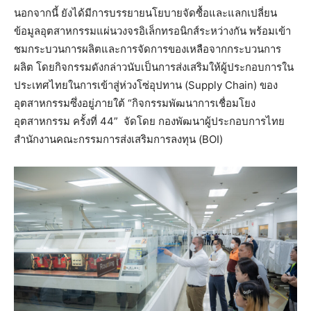
นอกจากนี้ ยังได้มีการบรรยายนโยบายจัดซื้อและแลกเปลี่ยน
ข้อมูลอุตสาหกรรมแผ่นวงจรอิเล็กทรอนิกส์ระหว่างกัน พร้อมเข้า
ชมกระบวนการผลิตและการจัดการของเหลือจากกระบวนการ
ผลิต โดยกิจกรรมดังกล่าวนับเป็นการส่งเสริมให้ผู้ประกอบการใน
ประเทศไทยในการเข้าสู่ห่วงโซ่อุปทาน (Supply Chain) ของ
อุตสาหกรรมซึ่งอยู่ภายใต้ “กิจกรรมพัฒนาการเชื่อมโยง
อุตสาหกรรม ครั้งที่ 44” จัดโดย กองพัฒนาผู้ประกอบการไทย
สำนักงานคณะกรรมการส่งเสริมการลงทุน (BOI)