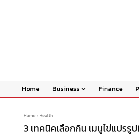
Home
Business
Finance
Home
Health
3 เทคนิคเลือกกิน เมนูไข่แปรรูป