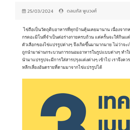
ดลนภัส พูนวงศ์
25/03/2024
ไข่ถือเป็นวัตถุดิบอาหารที่ทุกบ้านคุ้นเคยมานาน เนื่องจาก
กรดอะมิโนที่จำเป็นต่อร่างกายครบถ้วน แต่ครั้นจะให้กินแต่ไข
ตัวเลือกของไข่แปรรูปต่างๆ จึงเกิดขึ้นมามากมาย ไม่ว่าจะเป็น
ถูกนำมาผ่านกระบวนการถนอมอาหารในรูปแบบต่างๆ ทำให้ไข่ส
นำมาแปรรูปจะมีการใส่สารปรุงแต่งต่างๆ เข้าไป เราจึงควร
หลีกเลี่ยงอันตรายที่ตามมาจากไข่แปรรูปได้