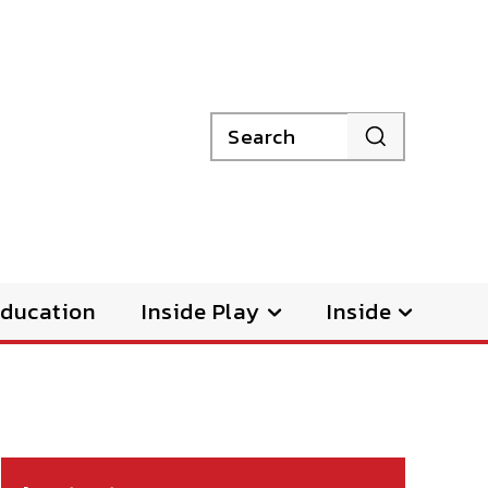
Search
ducation
Inside Play
Inside