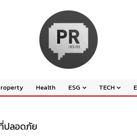
Property
Health
ESG
TECH
E
ที่ปลอดภัย