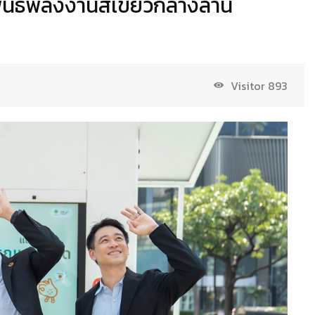
ันธ์พลังงานสีเขียวกลางลาน
Visitor
893