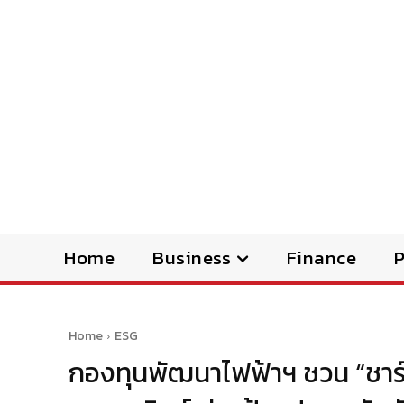
Home
Business
Finance
Home
ESG
กองทุนพัฒนาไฟฟ้าฯ ชวน “ชาร