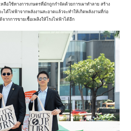
ดุเหลือใช้ทางการเกษตรที่มักถูกกำจัดด้วยการเผาทำลาย สร้าง
จะได้ไฟฟ้าจากพลังงานสะอาดแล้วจะทำให้เกิดพลังงานที่ก่อ
ด้จากการขายเชื้อเพลิงให้โรงไฟฟ้าได้อีก