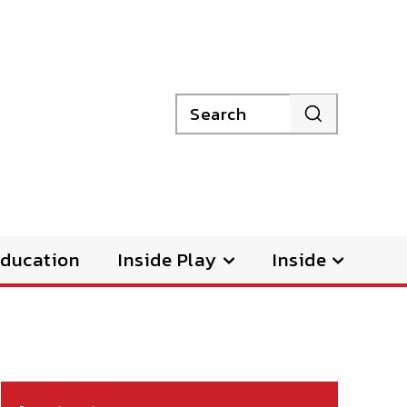
Search
ducation
Inside Play
Inside