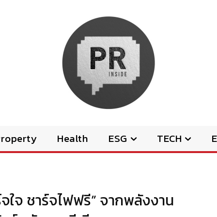
Property
Health
ESG
TECH
E
์จใจ ชาร์จไฟฟรี” จากพลังงาน