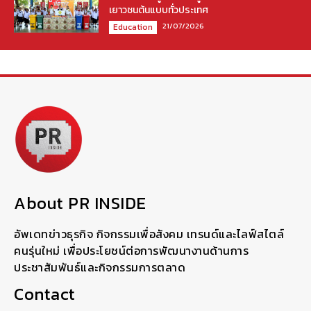
เยาวชนต้นแบบทั่วประเทศ
21/07/2026
Education
About PR INSIDE
อัพเดทข่าวธุรกิจ กิจกรรมเพื่อสังคม เทรนด์และไลฟ์สไตล์
คนรุ่นใหม่ เพื่อประโยชน์ต่อการพัฒนางานด้านการ
ประชาสัมพันธ์และกิจกรรมการตลาด
Contact