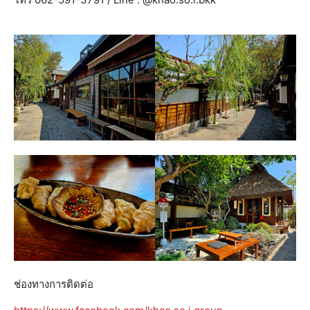
ช่องทางการติดต่อ