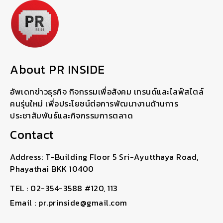
About PR INSIDE
อัพเดทข่าวธุรกิจ กิจกรรมเพื่อสังคม เทรนด์และไลฟ์สไตล์
คนรุ่นใหม่ เพื่อประโยชน์ต่อการพัฒนางานด้านการ
ประชาสัมพันธ์และกิจกรรมการตลาด
Contact
Address: T-Building Floor 5 Sri-Ayutthaya Road,
Phayathai BKK 10400
TEL : 02-354-3588 #120, 113
Email : pr.prinside@gmail.com