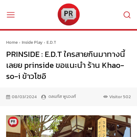
Home
Inside Play
E.D.T
PRINSIDE : E.D.T ใครสายกินมาทางนี้
เลยย prinside ขอแนะนำ ร้าน Khao-
so-i ข้าวโซอิ
ดลนภัส พูนวงศ์
08/03/2024
Visitor
502