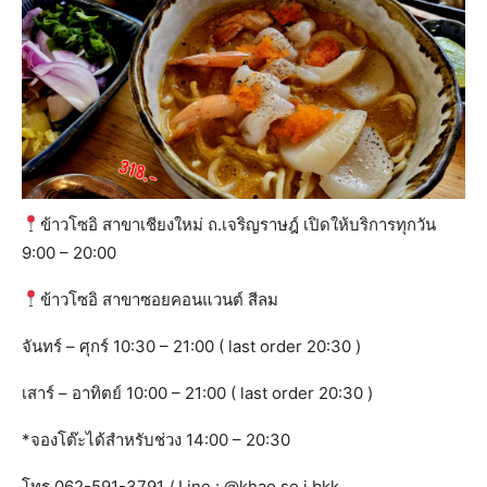
ข้าวโซอิ สาขาเชียงใหม่ ถ.เจริญราษฎ์ เปิดให้บริการทุกวัน
9:00 – 20:00
ข้าวโซอิ สาขาซอยคอนแวนต์ สีลม
จันทร์ – ศุกร์ 10:30 – 21:00 ( last order 20:30 )
เสาร์ – อาทิตย์ 10:00 – 21:00 ( last order 20:30 )
*จองโต๊ะได้สำหรับช่วง 14:00 – 20:30
โทร 062-591-3791 / Line : @khao.so.i.bkk